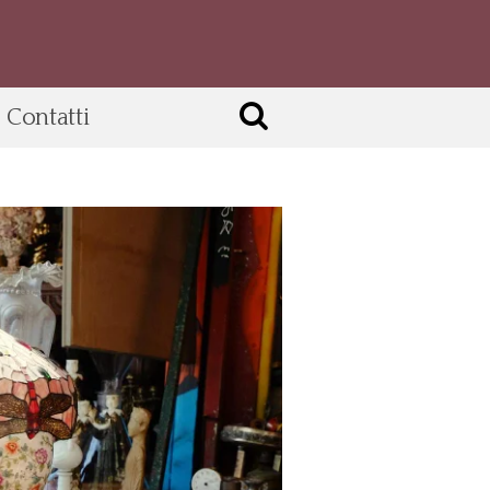
Contatti