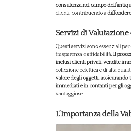
consulenza nel campo dell’antiqu
clienti, contribuendo a
diffondere 
Servizi di Valutazione
Questi servizi sono essenziali per 
trasparenza e affidabilità.
Il proce
inclusi clienti privati, vendite imm
collezione eclettica e di alta qualit
valore degli oggetti, assicurando 
immediati e in contanti per gli ogg
vantaggiose.
L’Importanza della Va