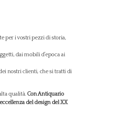
per i vostri pezzi di storia,
ggetti, dai mobili d’epoca ai
 nostri clienti, che si tratti di
alta qualità.
Con Antiquario
eccellenza del design del XX