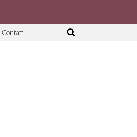
Contatti