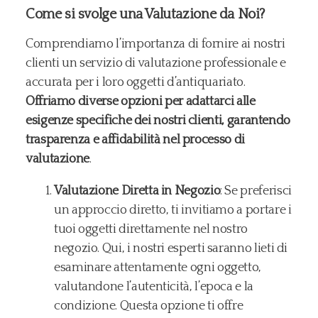
Come si svolge una Valutazione da Noi?
Comprendiamo l’importanza di fornire ai nostri
clienti un servizio di valutazione professionale e
accurata per i loro oggetti d’antiquariato.
Offriamo diverse opzioni per adattarci alle
esigenze specifiche dei nostri clienti, garantendo
trasparenza e affidabilità nel processo di
valutazione
.
Valutazione Diretta in Negozio
: Se preferisci
un approccio diretto, ti invitiamo a portare i
tuoi oggetti direttamente nel nostro
negozio. Qui, i nostri esperti saranno lieti di
esaminare attentamente ogni oggetto,
valutandone l’autenticità, l’epoca e la
condizione. Questa opzione ti offre