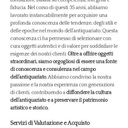
fiducia. Nel corso di questi 35 anni, abbiamo
lavorato instancabilmente per acquisire una
profonda conoscenza delle tendenze, degli stili e
delle epoche nel mondo dell’antiquariato. Questa
conoscenza ci ha permesso di selezionare con
cura oggetti autentici e di valore per soddisfare le
esigenze dei nostri clienti.
Oltre a offrire oggetti
straordinari, siamo orgogliosi di essere una fonte
di conoscenza e consulenza nel campo
dell’antiquariato
. Abbiamo condiviso la nostra
passione e la nostra esperienza con generazioni
di clienti, contribuendo a
diffondere la cultura
dell’antiquariato e a preservare il patrimonio
artistico e storico.
Servizi di Valutazione e Acquisto