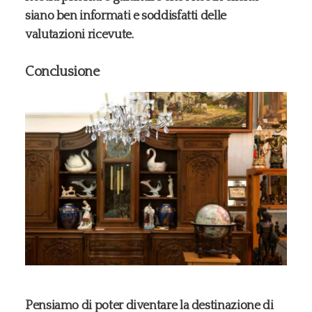
siano ben informati e soddisfatti delle
valutazioni ricevute.
Conclusione
Pensiamo di poter diventare la destinazione di