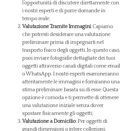
l’opportunità di discutere direttamente con
i nostri esperti e di porre domande in
tempo reale;
Valutazione Tramite Immagini
: Capiamo
che potresti desiderare una valutazione
preliminare prima di impegnarti nel
trasporto fisico degli oggetti. In questo caso,
puoi inviare fotografie dettagliate dei tuoi
oggetti attraverso canali digitali come email
o WhatsApp. I nostri esperti esamineranno
attentamente le immagini e forniranno una
stima preliminare basata su di esse. Questa
opzione è comoda e ti permette di ottenere
una valutazione iniziale senza dover
spostare fisicamente gli oggetti;
Valutazione a Domicilio
: Per oggetti di
grandi dimensioni o intere collezioni,