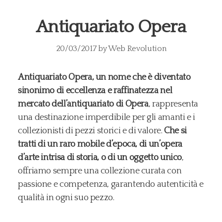
Antiquariato Opera
20/03/2017
by
Web Revolution
Antiquariato Opera, un nome che è diventato
sinonimo di eccellenza e raffinatezza nel
mercato dell’antiquariato di Opera
, rappresenta
una destinazione imperdibile per gli amanti e i
collezionisti di pezzi storici e di valore.
Che si
tratti di un raro mobile d’epoca, di un’opera
d’arte intrisa di storia, o di un oggetto unico
,
offriamo sempre una collezione curata con
passione e competenza, garantendo autenticità e
qualità in ogni suo pezzo.