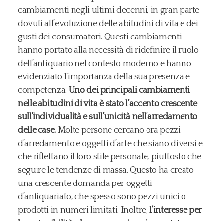
cambiamenti negli ultimi decenni, in gran parte
dovuti all’evoluzione delle abitudini di vita e dei
gusti dei consumatori. Questi cambiamenti
hanno portato alla necessità di ridefinire il ruolo
dell’antiquario nel contesto moderno e hanno
evidenziato l’importanza della sua presenza e
competenza.
Uno dei principali cambiamenti
nelle abitudini di vita è stato l’accento crescente
sull’individualità e sull’unicità nell’arredamento
delle case.
Molte persone cercano ora pezzi
d’arredamento e oggetti d’arte che siano diversi e
che riflettano il loro stile personale, piuttosto che
seguire le tendenze di massa. Questo ha creato
una crescente domanda per oggetti
d’antiquariato, che spesso sono pezzi unici o
prodotti in numeri limitati. Inoltre,
l’interesse per