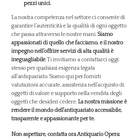
pezzi unici.
La nostra competenza nel settore ci consente di
garantire l’autenticità e la qualità di ogni oggetto
che passa attraverso le nostre mani.
Siamo
appassionati di quello che facciamo, e il nostro
impegno nell’offrire servizi di alta qualità è
ineguagliabile
. Ti invitiamo a contattarci oggi
stesso per qualsiasi esigenza legata
all’antiquariato. Siamo qui per fornirti
valutazioni accurate, assistenza nell’acquisto di
oggetti di valore e supporto nella vendita degli
oggetti che desideri cedere.
La nostra missione è
rendere il mondo dell’antiquariato accessibile,
trasparente e appassionante per te.
Non aspettare, contatta ora Antiquario Opera: