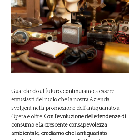
Guardando al futuro, continuiamo a essere
entusiasti del ruolo che la nostra Azienda
svolgerà nella promozione dell’antiquariato a
Opera e oltre.
Con l’evoluzione delle tendenze di
consumo e la crescente consapevolezza
ambientale, crediamo che l’antiquariato