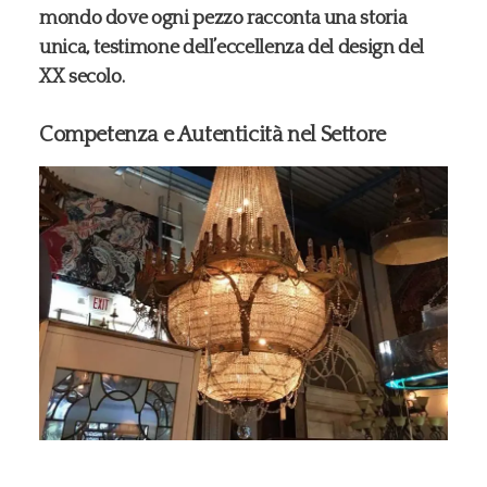
mondo dove ogni pezzo racconta una storia
unica, testimone dell’eccellenza del design del
XX secolo.
Competenza e Autenticità nel Settore