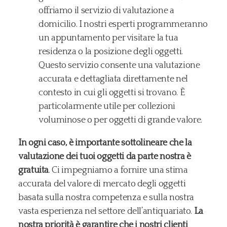
offriamo il servizio di valutazione a
domicilio. I nostri esperti programmeranno
un appuntamento per visitare la tua
residenza o la posizione degli oggetti.
Questo servizio consente una valutazione
accurata e dettagliata direttamente nel
contesto in cui gli oggetti si trovano. È
particolarmente utile per collezioni
voluminose o per oggetti di grande valore.
In ogni caso, è importante sottolineare che la
valutazione dei tuoi oggetti da parte nostra è
gratuita
. Ci impegniamo a fornire una stima
accurata del valore di mercato degli oggetti
basata sulla nostra competenza e sulla nostra
vasta esperienza nel settore dell’antiquariato.
La
nostra priorità è garantire che i nostri clienti