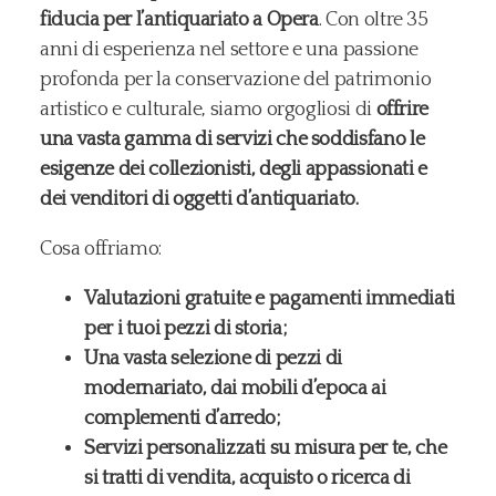
fiducia per l’antiquariato a Opera
. Con oltre 35
anni di esperienza nel settore e una passione
profonda per la conservazione del patrimonio
artistico e culturale, siamo orgogliosi di
offrire
una vasta gamma di servizi che soddisfano le
esigenze dei collezionisti, degli appassionati e
dei venditori di oggetti d’antiquariato.
Cosa offriamo:
Valutazioni gratuite e pagamenti immediati
per i tuoi pezzi di storia;
Una vasta selezione di pezzi di
modernariato, dai mobili d’epoca ai
complementi d’arredo;
Servizi personalizzati su misura per te, che
si tratti di vendita, acquisto o ricerca di