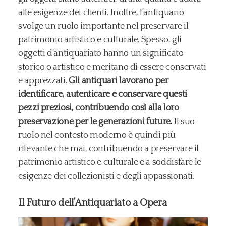
alle esigenze dei clienti. Inoltre, l’antiquario
svolge un ruolo importante nel preservare il
patrimonio artistico e culturale. Spesso, gli
oggetti d’antiquariato hanno un significato
storico o artistico e meritano di essere conservati
e apprezzati.
Gli antiquari lavorano per
identificare, autenticare e conservare questi
pezzi preziosi, contribuendo così alla loro
preservazione per le generazioni future.
Il suo
ruolo nel contesto moderno è quindi più
rilevante che mai, contribuendo a preservare il
patrimonio artistico e culturale e a soddisfare le
esigenze dei collezionisti e degli appassionati.
Il Futuro dell’Antiquariato a Opera