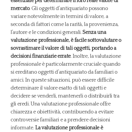
essenziale per determinare il loro reale valore di
mercato
. Gli oggetti d’antiquariato possono
variare notevolmente in termini di valore, a
seconda di fattori come la rarità, la provenienza,
l’autore e le condizioni generali.
Senza una
valutazione professionale, è facile sottovalutare o
sovrastimare il valore di tali oggetti, portando a
decisioni finanziarie errate
. Inoltre, la valutazione
professionale è particolarmente cruciale quando
si ereditano oggetti d’antiquariato da familiari o
amici. In queste situazioni, può essere difficile
determinare il valore esatto di tali oggetti e
decidere se venderli, mantenerli o distribuirli tra
gli eredi. Una valutazione professionale offre
chiarezza e obiettività, contribuendo a evitare
controversie familiari e a prendere decisioni
informate.
La valutazione professionale è