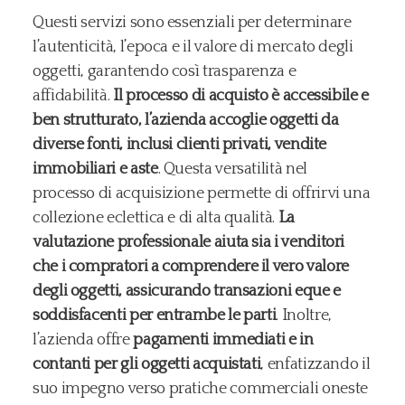
Questi servizi sono essenziali per determinare
l’autenticità, l’epoca e il valore di mercato degli
oggetti, garantendo così trasparenza e
affidabilità.
Il processo di acquisto è accessibile e
ben strutturato, l’azienda accoglie oggetti da
diverse fonti, inclusi clienti privati, vendite
immobiliari e aste
. Questa versatilità nel
processo di acquisizione permette di offrirvi una
collezione eclettica e di alta qualità.
La
valutazione professionale aiuta sia i venditori
che i compratori a comprendere il vero valore
degli oggetti, assicurando transazioni eque e
soddisfacenti per entrambe le parti
. Inoltre,
l’azienda offre
pagamenti immediati e in
contanti per gli oggetti acquistati
, enfatizzando il
suo impegno verso pratiche commerciali oneste