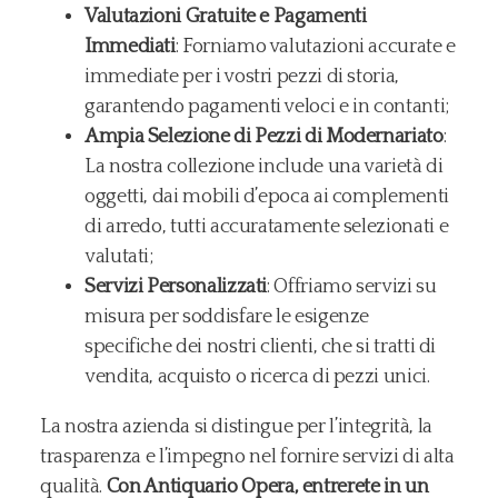
Valutazioni Gratuite e Pagamenti
Immediati
: Forniamo valutazioni accurate e
immediate per i vostri pezzi di storia,
garantendo pagamenti veloci e in contanti;
Ampia Selezione di Pezzi di Modernariato
:
La nostra collezione include una varietà di
oggetti, dai mobili d’epoca ai complementi
di arredo, tutti accuratamente selezionati e
valutati;
Servizi Personalizzati
: Offriamo servizi su
misura per soddisfare le esigenze
specifiche dei nostri clienti, che si tratti di
vendita, acquisto o ricerca di pezzi unici.
La nostra azienda si distingue per l’integrità, la
trasparenza e l’impegno nel fornire servizi di alta
qualità.
Con Antiquario Opera, entrerete in un