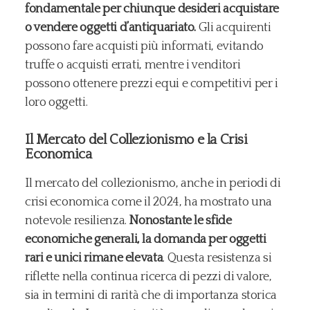
fondamentale per chiunque desideri acquistare
o vendere oggetti d’antiquariato.
Gli acquirenti
possono fare acquisti più informati, evitando
truffe o acquisti errati, mentre i venditori
possono ottenere prezzi equi e competitivi per i
loro oggetti.
Il Mercato del Collezionismo e la Crisi
Economica
Il mercato del collezionismo, anche in periodi di
crisi economica come il 2024, ha mostrato una
notevole resilienza.
Nonostante le sfide
economiche generali, la domanda per oggetti
rari e unici rimane elevata
. Questa resistenza si
riflette nella continua ricerca di pezzi di valore,
sia in termini di rarità che di importanza storica