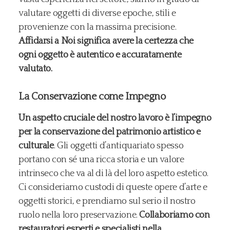
valutare oggetti di diverse epoche, stili e
provenienze con la massima precisione.
Affidarsi a Noi significa avere la certezza che
ogni oggetto è autentico e accuratamente
valutato.
La Conservazione come Impegno
Un aspetto cruciale del nostro lavoro è l’impegno
per la conservazione del patrimonio artistico e
culturale
. Gli oggetti d’antiquariato spesso
portano con sé una ricca storia e un valore
intrinseco che va al di là del loro aspetto estetico.
Ci consideriamo custodi di queste opere d’arte e
oggetti storici, e prendiamo sul serio il nostro
ruolo nella loro preservazione.
Collaboriamo con
restauratori esperti e specialisti nella