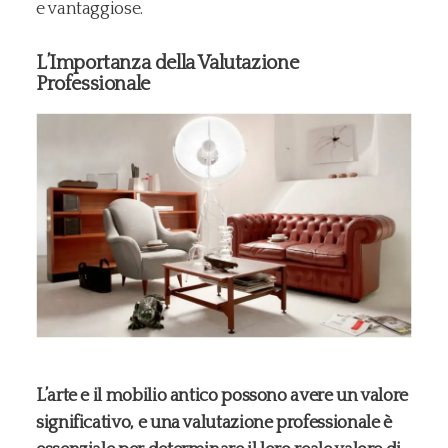
e vantaggiose.
L’Importanza della Valutazione
Professionale
L’arte e il mobilio antico possono avere un valore
significativo, e una valutazione professionale è