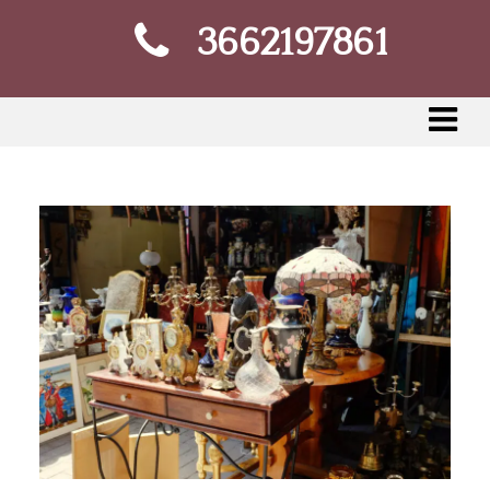
3662197861