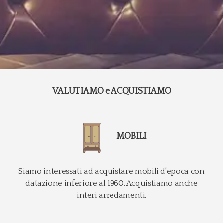
VALUTIAMO e ACQUISTIAMO
MOBILI
Siamo interessati ad acquistare mobili d'epoca con
datazione inferiore al 1960. Acquistiamo anche
interi arredamenti.