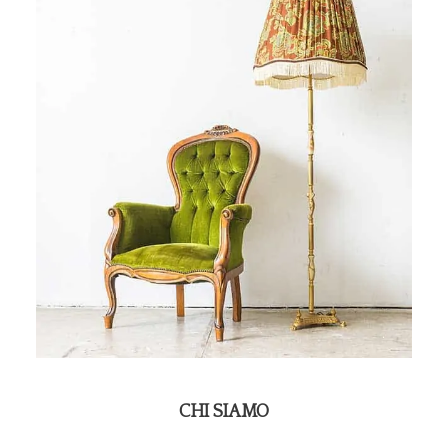
CHI SIAMO