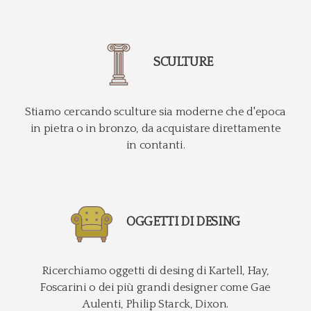
SCULTURE
Stiamo cercando sculture sia moderne che d'epoca
in pietra o in bronzo, da acquistare direttamente
in contanti.
OGGETTI DI DESING
Ricerchiamo oggetti di desing di Kartell, Hay,
Foscarini o dei più grandi designer come Gae
Aulenti, Philip Starck, Dixon.