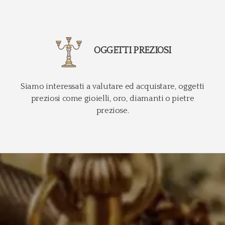
OGGETTI PREZIOSI
Siamo interessati a valutare ed acquistare, oggetti
preziosi come gioielli, oro, diamanti o pietre
preziose.