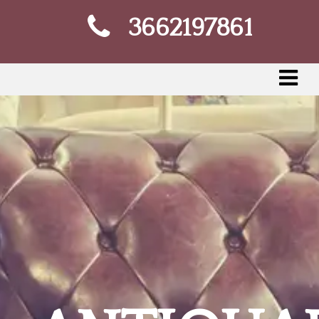
3662197861