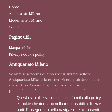
Home
Antiquariato Milano
Modernariato Milano
Contatti
Pagine utili
Mappa del sito
Privacy e cookie policy
Antiquariato Milano
Se siete alla ricerca di uno specialista nel settore
Antiquariato Milano.
la nostra azienda può fare al caso
vostro. Con 35 anni d'esperienza nel settore,
proponiamo valutazioni gratuite e pagamenti in
contanti.
Questo sito utilizza cookie in conformità alla policy
e cookie che rientrano nella responsabilità di terze
parti. Proseguendo nella navigazione acconsenti