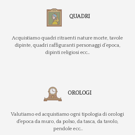
QUADRI
Acquistiamo quadri ritraenti nature morte, tavole
dipinte, quadri raffiguranti personaggi d’epoca,
dipinti religiosi ecc...
OROLOGI
Valutiamo ed acquistiamo ogni tipologia di orologi
d'epoca da muro, da polso, da tasca, da tavolo,
pendole ecc...