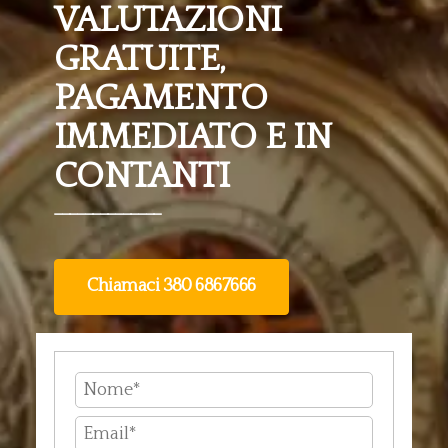
VALUTAZIONI
GRATUITE,
PAGAMENTO
IMMEDIATO E IN
CONTANTI
______________
Chiamaci 380 6867666