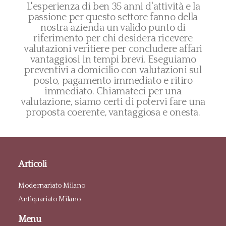
L'esperienza di ben 35 anni d'attività e la
passione per questo settore fanno della
nostra azienda un valido punto di
riferimento per chi desidera ricevere
valutazioni veritiere per concludere affari
vantaggiosi in tempi brevi. Eseguiamo
preventivi a domicilio con valutazioni sul
posto, pagamento immediato e ritiro
immediato. Chiamateci per una
valutazione, siamo certi di potervi fare una
proposta coerente, vantaggiosa e onesta.
Articoli
Modernariato Milano
Antiquariato Milano
Menu