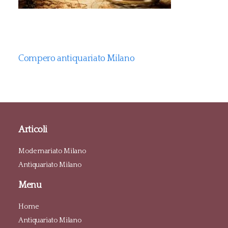
Compero antiquariato Milano
Articoli
Modernariato Milano
Antiquariato Milano
Menu
Home
Antiquariato Milano