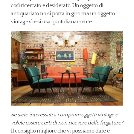
così ricercato e desiderato. Un oggetto di
antiquariato no si porta in giro ma un oggetto
vintage sì e si usa quotidianamente.
Se siete interessati a comprare oggetti vintage e
volete essere certi di non ricevere delle fregature?
Il consiglio migliore che vi possiamo dare è