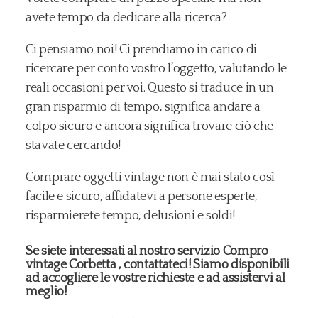
avete tempo da dedicare alla ricerca?
Ci pensiamo noi! Ci prendiamo in carico di
ricercare per conto vostro l’oggetto, valutando le
reali occasioni per voi. Questo si traduce in un
gran risparmio di tempo, significa andare a
colpo sicuro e ancora significa trovare ciò che
stavate cercando!
Comprare oggetti vintage non è mai stato così
facile e sicuro, affidatevi a persone esperte,
risparmierete tempo, delusioni e soldi!
Se siete interessati al nostro servizio Compro
vintage Corbetta , contattateci! Siamo disponibili
ad accogliere le vostre richieste e ad assistervi al
meglio!