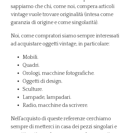
sappiamo che chi, come noi, compera articoli
vintage vuole trovare originalità (intesa come
garanzia di origine e come singolarità).
Noi, come compratori siamo sempre interessati
ad acquistare oggetti vintage, in particolare:
Mobili.
Quadri.
Orologi, macchine fotografiche.
Oggetti di design.
Sculture.
Lampade, lampadari.
Radio, macchine da scrivere.
Nell’acquisto di queste referenze cerchiamo
sempre di metterci in casa dei pezzi singolari e