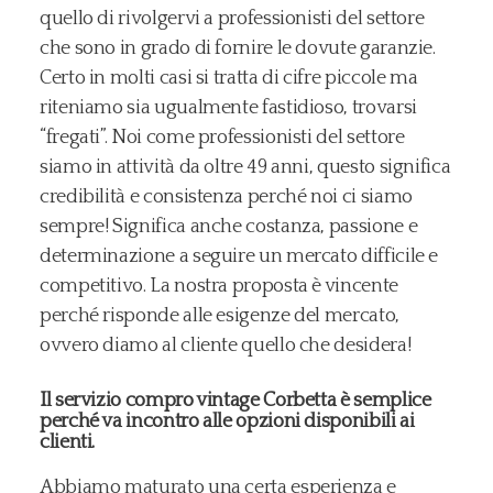
quello di rivolgervi a professionisti del settore
che sono in grado di fornire le dovute garanzie.
Certo in molti casi si tratta di cifre piccole ma
riteniamo sia ugualmente fastidioso, trovarsi
“fregati”. Noi come professionisti del settore
siamo in attività da oltre 49 anni, questo significa
credibilità e consistenza perché noi ci siamo
sempre! Significa anche costanza, passione e
determinazione a seguire un mercato difficile e
competitivo. La nostra proposta è vincente
perché risponde alle esigenze del mercato,
ovvero diamo al cliente quello che desidera!
Il servizio compro vintage Corbetta è semplice
perché va incontro alle opzioni disponibili ai
clienti.
Abbiamo maturato una certa esperienza e