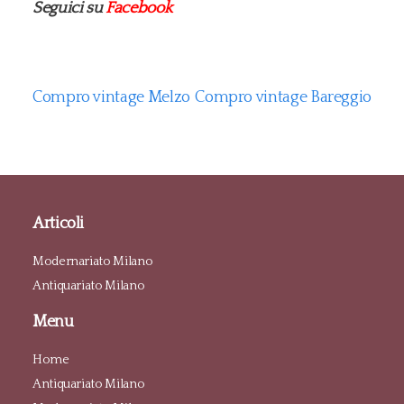
Seguici su
Facebook
Compro vintage Melzo
Compro vintage Bareggio
Articoli
Modernariato Milano
Antiquariato Milano
Menu
Home
Antiquariato Milano