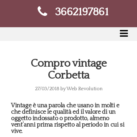
3662197861
Compro vintage
Corbetta
27/03/2018
by
Web Revolution
Vintage è una parola che usano in molti e
che definisce le qualità ed il valore di un
oggetto indossato o prodotto, almeno
vent’anni prima rispetto al periodo in cui si
vive.