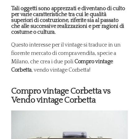
Tali oggetti sono apprezzati e diventano di culto
per varie caratteristiche tra cui le qualità
superiori di costruzione, riferite sia al passato
che alle successive realizzazioni e per ragioni di
costume o cultura.
Questo interesse per il vintage si traduce in un
fiorente mercato di compravendita, specie a
Milano, che crea i due poli
Compro vintage
Corbetta
, vendo vintage Corbetta!
Compro vintage Corbetta vs
Vendo vintage Corbetta