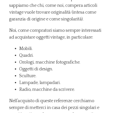
sappiamo che chi, come noi, compera articoli
vintage vuole trovare originalità (intesa come
garanzia di origine e come singolarità).
Noi, come compratori siamo sempre interessati
ad acquistare oggetti vintage, in particolare:
Mobili.
Quadri.
Orologi, macchine fotografiche.
Oggetti di design.
Sculture.
Lampade, lampadari.
Radio, macchine da scrivere.
Nell’acquisto di queste referenze cerchiamo
sempre di metterci in casa dei pezzi singolari e