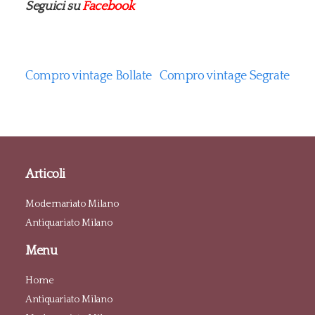
Seguici su
Facebook
Compro vintage Bollate
Compro vintage Segrate
Articoli
Modernariato Milano
Antiquariato Milano
Menu
Home
Antiquariato Milano