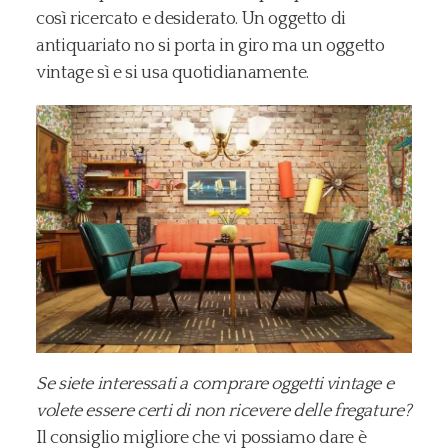
così ricercato e desiderato. Un oggetto di
antiquariato no si porta in giro ma un oggetto
vintage sì e si usa quotidianamente.
Se siete interessati a comprare oggetti vintage e
volete essere certi di non ricevere delle fregature?
Il consiglio migliore che vi possiamo dare è