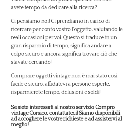
avete tempo da dedicare alla ricerca?
Ci pensiamo noi! Ci prendiamo in carico di
ricercare per conto vostro l’oggetto, valutando le
reali occasioni per voi. Questo si traduce in un
gran risparmio di tempo, significa andare a
colpo sicuro e ancora significa trovare ciò che
stavate cercando!
Comprare oggetti vintage non è mai stato così
facile e sicuro, affidatevi a persone esperte,
risparmierete tempo, delusioni e soldi!
Se siete interessati al nostro servizio Compro
vintage Corsico, contattateci! Siamo disponibili
ad accogliere le vostre richieste e ad assistervi al
meglio!