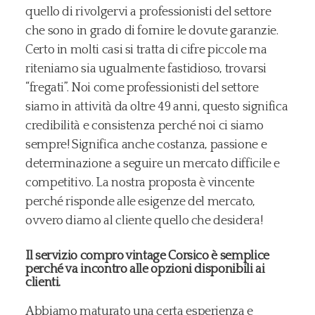
quello di rivolgervi a professionisti del settore
che sono in grado di fornire le dovute garanzie.
Certo in molti casi si tratta di cifre piccole ma
riteniamo sia ugualmente fastidioso, trovarsi
“fregati”. Noi come professionisti del settore
siamo in attività da oltre 49 anni, questo significa
credibilità e consistenza perché noi ci siamo
sempre! Significa anche costanza, passione e
determinazione a seguire un mercato difficile e
competitivo. La nostra proposta è vincente
perché risponde alle esigenze del mercato,
ovvero diamo al cliente quello che desidera!
Il servizio compro vintage Corsico è semplice
perché va incontro alle opzioni disponibili ai
clienti.
Abbiamo maturato una certa esperienza e