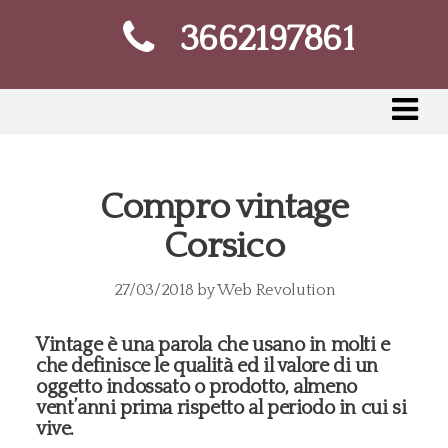
3662197861
Compro vintage
Corsico
27/03/2018
by
Web Revolution
Vintage è una parola che usano in molti e
che definisce le qualità ed il valore di un
oggetto indossato o prodotto, almeno
vent’anni prima rispetto al periodo in cui si
vive.