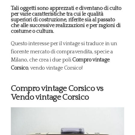
Tali oggetti sono apprezzati e diventano di culto
per varie caratteristiche tra cui le qualità
superiori di costruzione, riferite sia al passato
che alle successive realizzazioni e per ragioni di
costume o cultura.
Questo interesse per il vintage si traduce in un
fiorente mercato di compravendita, specie a
Milano, che crea i due poli
Compro vintage
Corsico
, vendo vintage Corsico!
Compro vintage Corsico vs
Vendo vintage Corsico