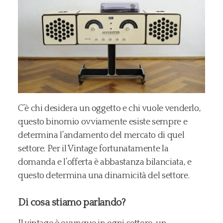
C’è chi desidera un oggetto e chi vuole venderlo,
questo binomio ovviamente esiste sempre e
determina l’andamento del mercato di quel
settore. Per il Vintage fortunatamente la
domanda e l’offerta è abbastanza bilanciata, e
questo determina una dinamicità del settore.
Di cosa stiamo parlando?