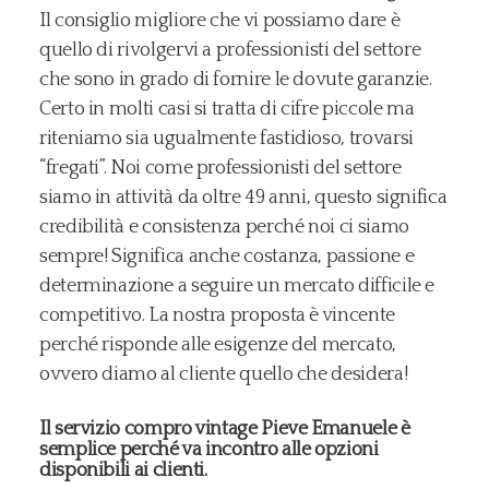
Il consiglio migliore che vi possiamo dare è
quello di rivolgervi a professionisti del settore
che sono in grado di fornire le dovute garanzie.
Certo in molti casi si tratta di cifre piccole ma
riteniamo sia ugualmente fastidioso, trovarsi
“fregati”. Noi come professionisti del settore
siamo in attività da oltre 49 anni, questo significa
credibilità e consistenza perché noi ci siamo
sempre! Significa anche costanza, passione e
determinazione a seguire un mercato difficile e
competitivo. La nostra proposta è vincente
perché risponde alle esigenze del mercato,
ovvero diamo al cliente quello che desidera!
Il servizio compro vintage Pieve Emanuele è
semplice perché va incontro alle opzioni
disponibili ai clienti.