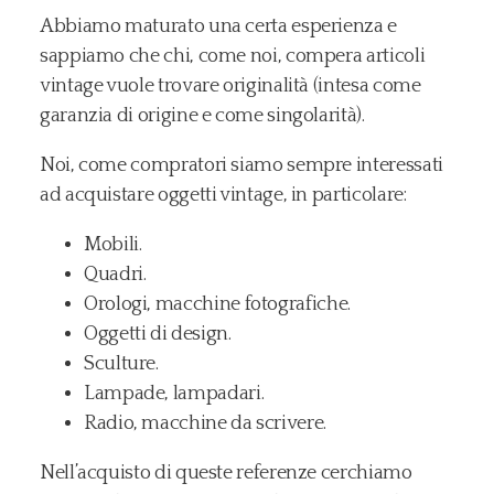
Abbiamo maturato una certa esperienza e
sappiamo che chi, come noi, compera articoli
vintage vuole trovare originalità (intesa come
garanzia di origine e come singolarità).
Noi, come compratori siamo sempre interessati
ad acquistare oggetti vintage, in particolare:
Mobili.
Quadri.
Orologi, macchine fotografiche.
Oggetti di design.
Sculture.
Lampade, lampadari.
Radio, macchine da scrivere.
Nell’acquisto di queste referenze cerchiamo