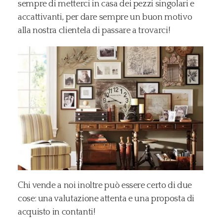
sempre di metterci in casa dei pezzi singolari e
accattivanti, per dare sempre un buon motivo
alla nostra clientela di passare a trovarci!
Chi vende a noi inoltre può essere certo di due
cose: una valutazione attenta e una proposta di
acquisto in contanti!