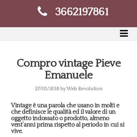
3662197861
Compro vintage Pieve
Emanuele
27/03/2018
by
Web Revolution
Vintage è una parola che usano in molti e
che definisce le qualità ed il valore di un
oggetto indossato o prodotto, almeno
vent’anni prima rispetto al periodo in cui si
vive.