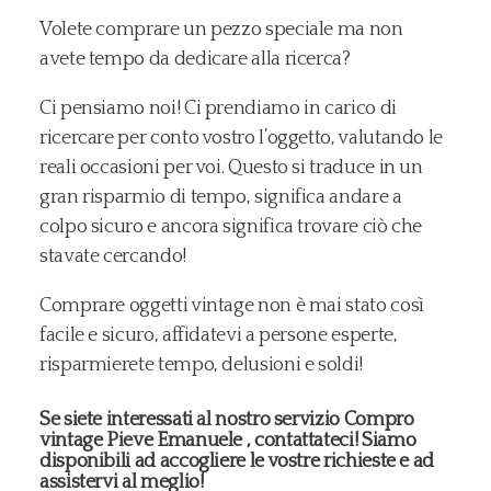
Volete comprare un pezzo speciale ma non
avete tempo da dedicare alla ricerca?
Ci pensiamo noi! Ci prendiamo in carico di
ricercare per conto vostro l’oggetto, valutando le
reali occasioni per voi. Questo si traduce in un
gran risparmio di tempo, significa andare a
colpo sicuro e ancora significa trovare ciò che
stavate cercando!
Comprare oggetti vintage non è mai stato così
facile e sicuro, affidatevi a persone esperte,
risparmierete tempo, delusioni e soldi!
Se siete interessati al nostro servizio Compro
vintage Pieve Emanuele , contattateci! Siamo
disponibili ad accogliere le vostre richieste e ad
assistervi al meglio!