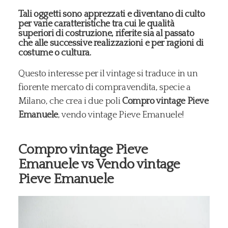
Tali oggetti sono apprezzati e diventano di culto
per varie caratteristiche tra cui le qualità
superiori di costruzione, riferite sia al passato
che alle successive realizzazioni e per ragioni di
costume o cultura.
Questo interesse per il vintage si traduce in un
fiorente mercato di compravendita, specie a
Milano, che crea i due poli
Compro vintage Pieve
Emanuele
, vendo vintage Pieve Emanuele!
Compro vintage Pieve
Emanuele vs Vendo vintage
Pieve Emanuele