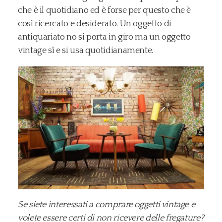
che è il quotidiano ed è forse per questo che è
così ricercato e desiderato. Un oggetto di
antiquariato no si porta in giro ma un oggetto
vintage sì e si usa quotidianamente.
Se siete interessati a comprare oggetti vintage e
volete essere certi di non ricevere delle fregature?