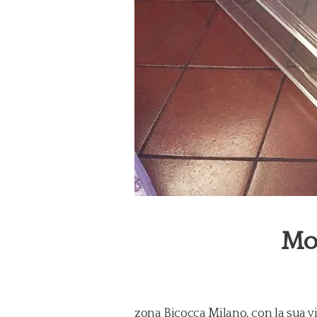
Mo
zona Bicocca Milano, con la sua v