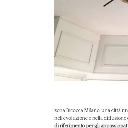
zona Bicocca Milano, una città ri
nell’evoluzione e nella diffusion
di riferimento per gli appassionat