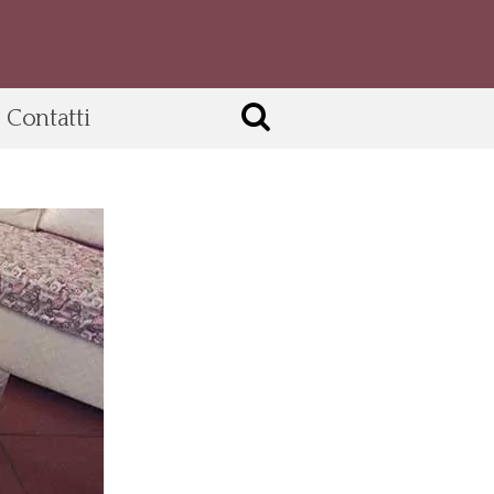
Contatti