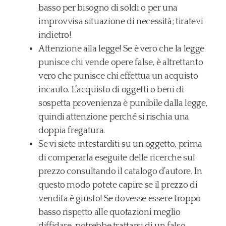
basso per bisogno di soldi o per una
improvvisa situazione di necessità; tiratevi
indietro!
Attenzione alla legge! Se è vero che la legge
punisce chi vende opere false, è altrettanto
vero che punisce chi effettua un acquisto
incauto. L’acquisto di oggetti o beni di
sospetta provenienza è punibile dalla legge,
quindi attenzione perché si rischia una
doppia fregatura.
Se vi siete intestarditi su un oggetto, prima
di comperarla eseguite delle ricerche sul
prezzo consultando il catalogo d’autore. In
questo modo potete capire se il prezzo di
vendita è giusto! Se dovesse essere troppo
basso rispetto alle quotazioni meglio