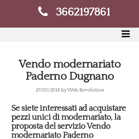
3662197861
Vendo modernariato
Paderno Dugnano
27/03/2018
by
Web Revolution
Se siete interessati ad acquistare
pezzi unici di modernariato, la
proposta del servizio Vendo
modernariato Paderno