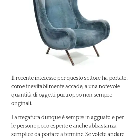
Il recente interesse per questo settore ha portato,
come inevitabilmente accade, a una notevole
quantità di oggetti purtroppo non sempre
originali.
La fregatura dunque è sempre in agguato e per
le persone poco esperte è anche abbastanza
semplice da portare a termine. Se volete andare