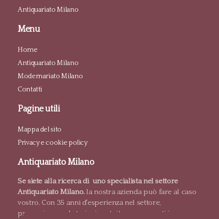
Antiquariato Milano
Menu
Home
Antiquariato Milano
Modernariato Milano
Contatti
Pagine utili
Mappa del sito
Privacy e cookie policy
Antiquariato Milano
Se siete alla ricerca di uno specialista nel settore
Antiquariato Milano.
la nostra azienda può fare al caso
vostro. Con 35 anni d'esperienza nel settore,
proponiamo valutazioni gratuite e pagamenti in