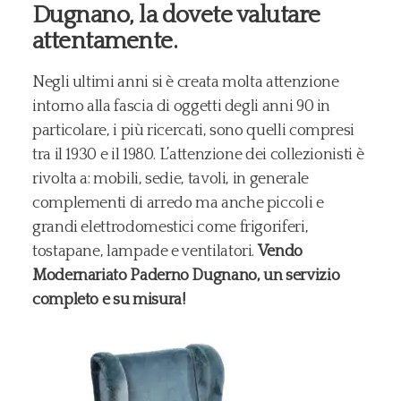
Dugnano, la dovete valutare
attentamente.
Negli ultimi anni si è creata molta attenzione
intorno alla fascia di oggetti degli anni 90 in
particolare, i più ricercati, sono quelli compresi
tra il 1930 e il 1980. L’attenzione dei collezionisti è
rivolta a: mobili, sedie, tavoli, in generale
complementi di arredo ma anche piccoli e
grandi elettrodomestici come frigoriferi,
tostapane, lampade e ventilatori.
Vendo
Modernariato Paderno Dugnano, un servizio
completo e su misura!