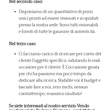
Nel secondo caso:
Disponiamo di un quantitativo di pezzi
unici pronti ad essere visionati e acquistati
presso la nostra sede. Sono tutti visionabili
e forniti di tutte le garanzie di autenticità.
Nel terzo caso:
Ci facciamo carico di ricercare per conto del
cliente l’oggetto specifico, valutando le reali
occasioni per il cliente. È L’occasione giusta
per chi ha passione ma poco tempo da
dedicare alla ricerca. Stabilite voi il budget e
lasciate fare a noi, zero rischi, nessun
contrattempo, massimo risultato!
Se siete interessati al nostro servizio Vendo