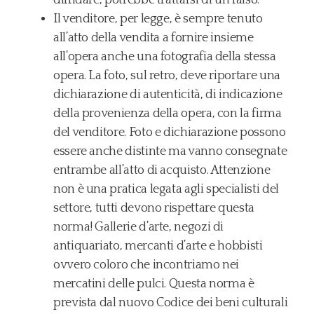
diffidare, potrebbe trattarsi di un falso.
Il venditore, per legge, è sempre tenuto
all’atto della vendita a fornire insieme
all’opera anche una fotografia della stessa
opera. La foto, sul retro, deve riportare una
dichiarazione di autenticità, di indicazione
della provenienza della opera, con la firma
del venditore. Foto e dichiarazione possono
essere anche distinte ma vanno consegnate
entrambe all’atto di acquisto. Attenzione
non è una pratica legata agli specialisti del
settore, tutti devono rispettare questa
norma! Gallerie d’arte, negozi di
antiquariato, mercanti d’arte e hobbisti
ovvero coloro che incontriamo nei
mercatini delle pulci. Questa norma è
prevista dal nuovo Codice dei beni culturali