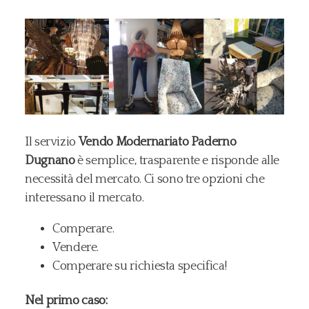
Il servizio
Vendo Modernariato Paderno
Dugnano
è semplice, trasparente e risponde alle
necessità del mercato. Ci sono tre opzioni che
interessano il mercato.
Comperare.
Vendere.
Comperare su richiesta specifica!
Nel primo caso: