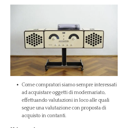
Come compratori siamo sempre interessati
ad acquistare oggetti di modernariato,
effettuando valutazioni in loco alle quali
segue una valutazione con proposta di
acquisto in contanti.