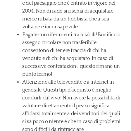
e del paesaggio che è entrato in vigore nel
2004. Non di rado si rischia di acquistare
merce rubata da un hobbista che a sua
volta ne è inconsapevole.
Pagate con riferimenti tracciabili! Bonifico o
assegno circolare non trasferibile
consentono di tenere traccia di chi ha
venduto e di chi ha acquistato. In caso di
successive contestazioni, questo rimane un
punto fermo!
Attenzione alle televendite e a internet in
generale. Questi tipi d’acquisto è meglio
condurli dal vivo! Non avere la possibilità di
valutare direttamente il pezzo significa
affidarsi totalmente a dei venditori dei quali
si sa poco o niente e che in caso di problemi
sono difficili da rintracciare.