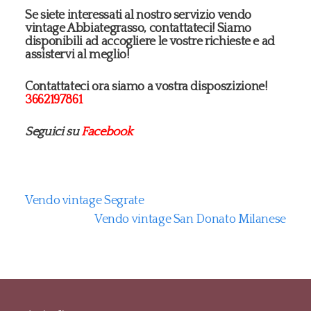
Se siete interessati al nostro servizio vendo
vintage Abbiategrasso, contattateci! Siamo
disponibili ad accogliere le vostre richieste e ad
assistervi al meglio!
Contattateci ora siamo a vostra disposzizione!
3662197861
Seguici su
Facebook
Vendo vintage Segrate
Vendo vintage San Donato Milanese