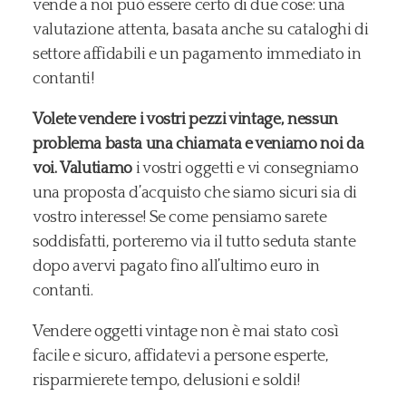
vende a noi può essere certo di due cose: una
valutazione attenta, basata anche su cataloghi di
settore affidabili e un pagamento immediato in
contanti!
Volete vendere i vostri pezzi vintage, nessun
problema basta una chiamata e veniamo noi da
voi.
Valutiamo
i vostri oggetti e vi consegniamo
una proposta d’acquisto che siamo sicuri sia di
vostro interesse! Se come pensiamo sarete
soddisfatti, porteremo via il tutto seduta stante
dopo avervi pagato fino all’ultimo euro in
contanti.
Vendere oggetti vintage non è mai stato così
facile e sicuro, affidatevi a persone esperte,
risparmierete tempo, delusioni e soldi!