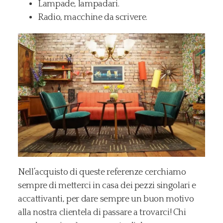
Lampade, lampadari.
Radio, macchine da scrivere.
Nell’acquisto di queste referenze cerchiamo
sempre di metterci in casa dei pezzi singolari e
accattivanti, per dare sempre un buon motivo
alla nostra clientela di passare a trovarci! Chi