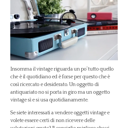
Insomma il vintage riguarda un po’ tutto quello
che è il quotidiano ed è forse per questo che è
così ricercato e desiderato. Un oggetto di
antiquariato no si porta in giro ma un oggetto
vintage sì e si usa quotidianamente.
Se siete interessati a vendere oggetti vintage e
volete essere certi di non ricevere delle