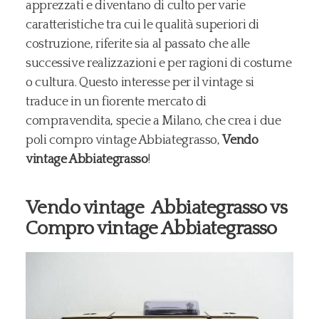
apprezzati e diventano di culto per varie
caratteristiche tra cui le qualità superiori di
costruzione, riferite sia al passato che alle
successive realizzazioni e per ragioni di costume
o cultura. Questo interesse per il vintage si
traduce in un fiorente mercato di
compravendita, specie a Milano, che crea i due
poli compro vintage Abbiategrasso,
Vendo
vintage Abbiategrasso
!
Vendo vintage Abbiategrasso vs
Compro vintage Abbiategrasso