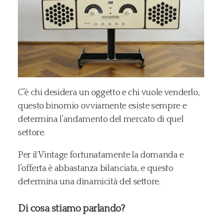
C’è chi desidera un oggetto e chi vuole venderlo,
questo binomio ovviamente esiste sempre e
determina l’andamento del mercato di quel
settore.
Per il Vintage fortunatamente la domanda e
l’offerta è abbastanza bilanciata, e questo
determina una dinamicità del settore.
Di cosa stiamo parlando?