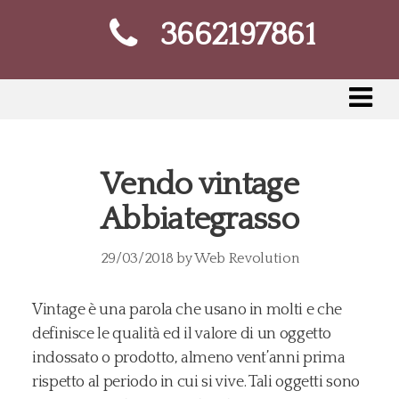
3662197861
Vendo vintage
Abbiategrasso
29/03/2018
by
Web Revolution
Vintage è una parola che usano in molti e che
definisce le qualità ed il valore di un oggetto
indossato o prodotto, almeno vent’anni prima
rispetto al periodo in cui si vive. Tali oggetti sono