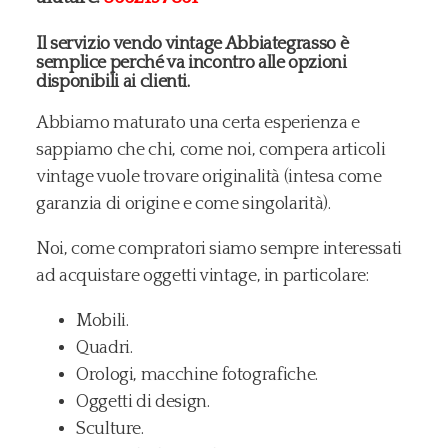
Il servizio vendo vintage Abbiategrasso è
semplice perché va incontro alle opzioni
disponibili ai clienti.
Abbiamo maturato una certa esperienza e
sappiamo che chi, come noi, compera articoli
vintage vuole trovare originalità (intesa come
garanzia di origine e come singolarità).
Noi, come compratori siamo sempre interessati
ad acquistare oggetti vintage, in particolare:
Mobili.
Quadri.
Orologi, macchine fotografiche.
Oggetti di design.
Sculture.