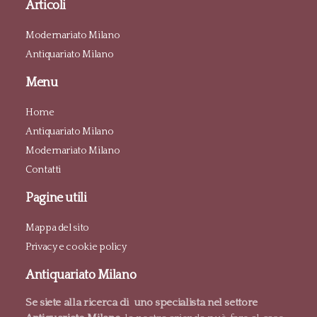
Articoli
Modernariato Milano
Antiquariato Milano
Menu
Home
Antiquariato Milano
Modernariato Milano
Contatti
Pagine utili
Mappa del sito
Privacy e cookie policy
Antiquariato Milano
Se siete alla ricerca di uno specialista nel settore