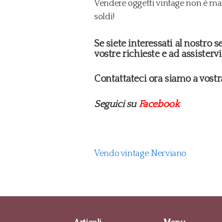
Vendere oggetti vintage non è mai 
soldi!
Se siete interessati al nostro 
vostre richieste e ad assistervi
Contattateci ora siamo a vost
Seguici su
Facebook
Vendo vintage Nerviano