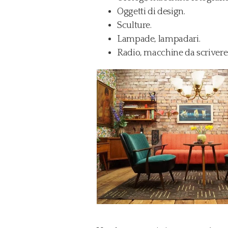
Oggetti di design.
Sculture.
Lampade, lampadari.
Radio, macchine da scrivere