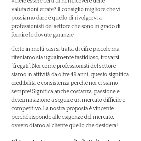
volete essere certi di non ricevere delle
valutazioni errate? Il consiglio migliore che vi
possiamo dare è quello di rivolgervi a
professionisti del settore che sono in grado di
fornire le dovute garanzie.
Certo in molti casi si tratta di cifre piccole ma
riteniamo sia ugualmente fastidioso, trovarsi
“fregati”. Noi come professionisti del settore
siamo in attività da oltre 49 anni, questo significa
credibilità e consistenza perché noi ci siamo
sempre! Significa anche costanza, passione e
determinazione a seguire un mercato difficile e
competitivo. La nostra proposta è vincente
perché risponde alle esigenze del mercato,
ovvero diamo al cliente quello che desidera!