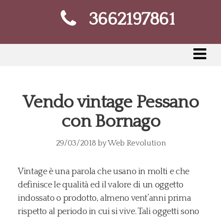
3662197861
Vendo vintage Pessano
con Bornago
29/03/2018
by
Web Revolution
Vintage è una parola che usano in molti e che
definisce le qualità ed il valore di un oggetto
indossato o prodotto, almeno vent’anni prima
rispetto al periodo in cui si vive. Tali oggetti sono