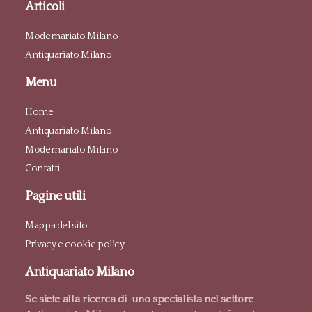
Articoli
Modernariato Milano
Antiquariato Milano
Menu
Home
Antiquariato Milano
Modernariato Milano
Contatti
Pagine utili
Mappa del sito
Privacy e cookie policy
Antiquariato Milano
Se siete alla ricerca di uno specialista nel settore