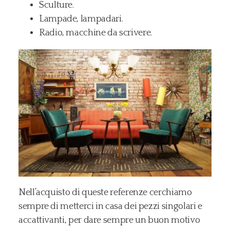
Sculture.
Lampade, lampadari.
Radio, macchine da scrivere.
Nell’acquisto di queste referenze cerchiamo
sempre di metterci in casa dei pezzi singolari e
accattivanti, per dare sempre un buon motivo