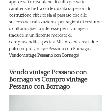
apprezzati e diventano di culto per varie
caratteristiche tra cui le qualità superiori di
costruzione, riferite sia al passato che alle
successive realizzazioni e per ragioni di costume
o cultura. Questo interesse per il vintage si
traduce in un fiorente mercato di
compravendita, specie a Milano, che crea i due
poli compro vintage Pessano con Bornago ,
Vendo vintage Pessano con Bornago
!
Vendo vintage Pessano con
Bornago vs Compro vintage
Pessano con Bornago