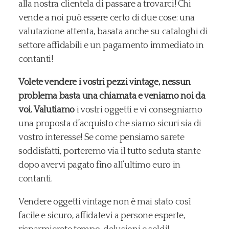
alla nostra clientela di passare a trovarci! Chi
vende a noi può essere certo di due cose: una
valutazione attenta, basata anche su cataloghi di
settore affidabili e un pagamento immediato in
contanti!
Volete vendere i vostri pezzi vintage, nessun
problema basta una chiamata e veniamo noi da
voi.
Valutiamo
i vostri oggetti e vi consegniamo
una proposta d’acquisto che siamo sicuri sia di
vostro interesse! Se come pensiamo sarete
soddisfatti, porteremo via il tutto seduta stante
dopo avervi pagato fino all’ultimo euro in
contanti.
Vendere oggetti vintage non è mai stato così
facile e sicuro, affidatevi a persone esperte,