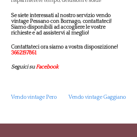
risparmierete tempo, delusioni e soldi!
Se siete interessati al nostro servizio vendo
vintage Pessano con Bornago, contattateci!
Siamo disponibili ad accogliere le vostre
richieste e ad assistervi al meglio!
Contattateci ora siamo a vostra disposzizione!
3662197861
Seguici su
Facebook
Vendo vintage Pero
Vendo vintage Gaggiano