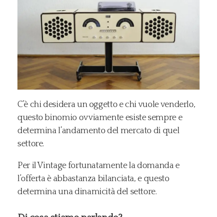
C’è chi desidera un oggetto e chi vuole venderlo,
questo binomio ovviamente esiste sempre e
determina l’andamento del mercato di quel
settore.
Per il Vintage fortunatamente la domanda e
l’offerta è abbastanza bilanciata, e questo
determina una dinamicità del settore.