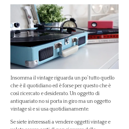
Insomma il vintage riguarda un po’ tutto quello
che è il quotidiano ed è forse per questo che è
così ricercato e desiderato. Un oggetto di
antiquariato no si porta in giro ma un oggetto
vintage sì e si usa quotidianamente.
Se siete interessati a vendere oggetti vintage e