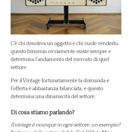
C’è chi desidera un oggetto e chi vuole venderlo,
questo binomio ovviamente esiste sempre e
determina l’andamento del mercato di quel
settore.
Per il Vintage fortunatamente la domanda e
l’offerta è abbastanza bilanciata, e questo
determina una dinamicità del settore.
Di cosa stiamo parlando?
Il vintage è ovunque in ogni settore, un esempio?