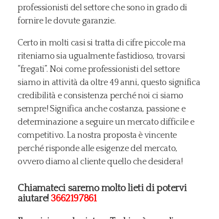
professionisti del settore che sono in grado di
fornire le dovute garanzie.
Certo in molti casi si tratta di cifre piccole ma
riteniamo sia ugualmente fastidioso, trovarsi
“fregati”. Noi come professionisti del settore
siamo in attività da oltre 49 anni, questo significa
credibilità e consistenza perché noi ci siamo
sempre! Significa anche costanza, passione e
determinazione a seguire un mercato difficile e
competitivo. La nostra proposta è vincente
perché risponde alle esigenze del mercato,
ovvero diamo al cliente quello che desidera!
Chiamateci saremo molto lieti di potervi
aiutare!
3662197861