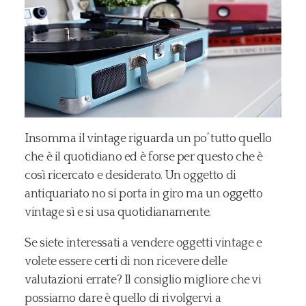
Insomma il vintage riguarda un po’ tutto quello
che è il quotidiano ed è forse per questo che è
così ricercato e desiderato. Un oggetto di
antiquariato no si porta in giro ma un oggetto
vintage sì e si usa quotidianamente.
Se siete interessati a vendere oggetti vintage e
volete essere certi di non ricevere delle
valutazioni errate? Il consiglio migliore che vi
possiamo dare è quello di rivolgervi a