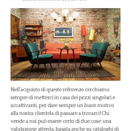
Nell’acquisto di queste referenze cerchiamo
sempre di metterci in casa dei pezzi singolari e
accattivanti, per dare sempre un buon motivo
alla nostra clientela di passare a trovarci! Chi
vende a noi può essere certo di due cose: una
valutazione attenta, basata anche su cataloghi di