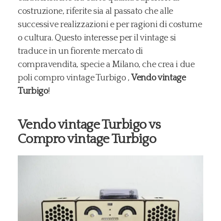
costruzione, riferite sia al passato che alle
successive realizzazioni e per ragioni di costume
o cultura. Questo interesse per il vintage si
traduce in un fiorente mercato di
compravendita, specie a Milano, che crea i due
poli compro vintage Turbigo ,
Vendo vintage
Turbigo
!
Vendo vintage Turbigo vs
Compro vintage Turbigo