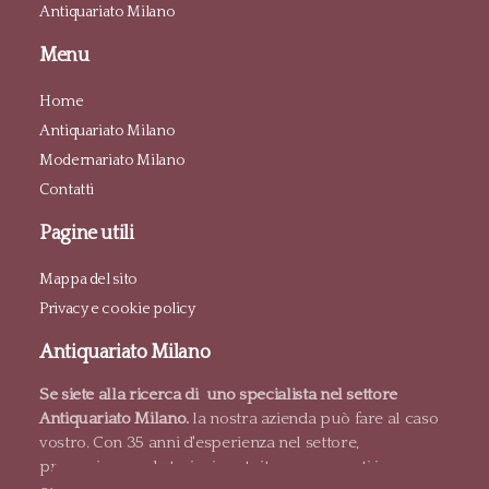
Antiquariato Milano
Menu
Home
Antiquariato Milano
Modernariato Milano
Contatti
Pagine utili
Mappa del sito
Privacy e cookie policy
Antiquariato Milano
Se siete alla ricerca di uno specialista nel settore
Antiquariato Milano.
la nostra azienda può fare al caso
vostro. Con 35 anni d'esperienza nel settore,
proponiamo valutazioni gratuite e pagamenti in