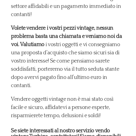
settore affidabili e un pagamento immediato in
contanti!
Volete vendere i vostri pezzi vintage, nessun
problema basta una chiamata e veniamo noi da
voi.
Valutiamo
i vostri oggetti e vi consegniamo
una proposta d’acquisto che siamo sicuri sia di
vostro interesse! Se come pensiamo sarete
soddisfatti, porteremo via il tutto seduta stante
dopo avervi pagato fino all’ultimo euro in
contanti.
Vendere oggetti vintage non è mai stato così
facile e sicuro, affidatevi a persone esperte,
risparmierete tempo, delusioni e soldi!
Se siete interessati al nostro servizio vendo