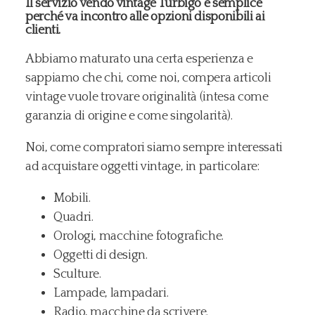
Il servizio vendo vintage Turbigo è semplice
perché va incontro alle opzioni disponibili ai
clienti.
Abbiamo maturato una certa esperienza e
sappiamo che chi, come noi, compera articoli
vintage vuole trovare originalità (intesa come
garanzia di origine e come singolarità).
Noi, come compratori siamo sempre interessati
ad acquistare oggetti vintage, in particolare:
Mobili.
Quadri.
Orologi, macchine fotografiche.
Oggetti di design.
Sculture.
Lampade, lampadari.
Radio, macchine da scrivere.