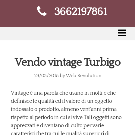
3662197861
Vendo vintage Turbigo
29/03/2018
by
Web Revolution
Vintage è una parola che usano in molti e che
definisce le qualità ed il valore di un oggetto
indossato o prodotto, almeno vent’anni prima
rispetto al periodo in cui si vive. Tali oggetti sono
apprezzati e diventano di culto per varie
caratteristiche tra cui le qualità superiori di