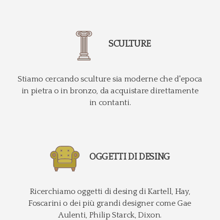
SCULTURE
Stiamo cercando sculture sia moderne che d'epoca
in pietra o in bronzo, da acquistare direttamente
in contanti.
OGGETTI DI DESING
Ricerchiamo oggetti di desing di Kartell, Hay,
Foscarini o dei più grandi designer come Gae
Aulenti, Philip Starck, Dixon.