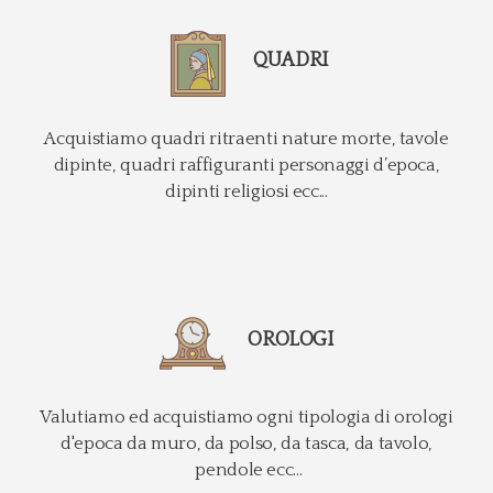
QUADRI
Acquistiamo quadri ritraenti nature morte, tavole
dipinte, quadri raffiguranti personaggi d’epoca,
dipinti religiosi ecc...
OROLOGI
Valutiamo ed acquistiamo ogni tipologia di orologi
d'epoca da muro, da polso, da tasca, da tavolo,
pendole ecc...