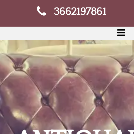
3662197861