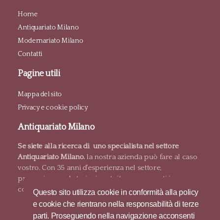
Home
Antiquariato Milano
Modernariato Milano
Contatti
Pagine utili
Mappa del sito
Privacy e cookie policy
Antiquariato Milano
Se siete alla ricerca di uno specialista nel settore
Antiquariato Milano.
la nostra azienda può fare al caso
vostro. Con 35 anni d'esperienza nel settore,
proponiamo valutazioni gratuite e pagamenti in
contanti.
Questo sito utilizza cookie in conformità alla policy
e cookie che rientrano nella responsabilità di terze
parti. Proseguendo nella navigazione acconsenti