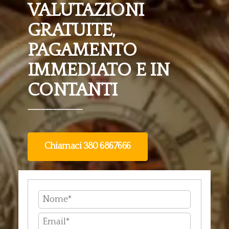
VALUTAZIONI
GRATUITE,
PAGAMENTO
IMMEDIATO E IN
CONTANTI
______________
Chiamaci 380 6867666