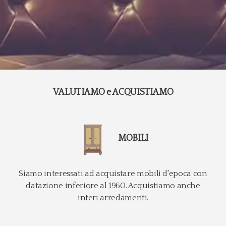
VALUTIAMO e ACQUISTIAMO
MOBILI
Siamo interessati ad acquistare mobili d'epoca con
datazione inferiore al 1960. Acquistiamo anche
interi arredamenti.