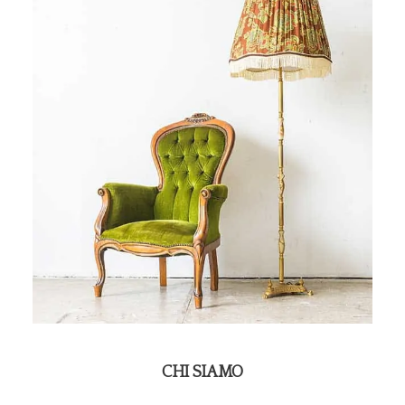
CHI SIAMO