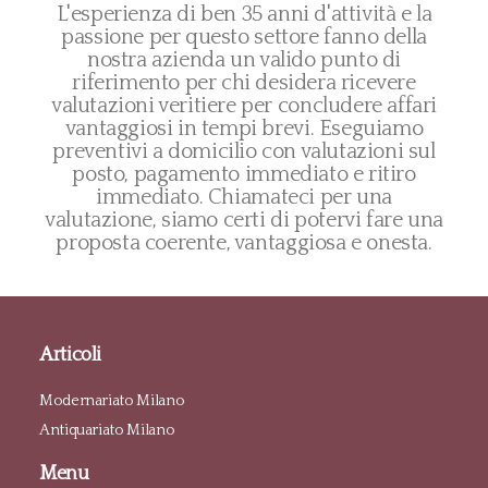
L'esperienza di ben 35 anni d'attività e la
passione per questo settore fanno della
nostra azienda un valido punto di
riferimento per chi desidera ricevere
valutazioni veritiere per concludere affari
vantaggiosi in tempi brevi. Eseguiamo
preventivi a domicilio con valutazioni sul
posto, pagamento immediato e ritiro
immediato. Chiamateci per una
valutazione, siamo certi di potervi fare una
proposta coerente, vantaggiosa e onesta.
Articoli
Modernariato Milano
Antiquariato Milano
Menu