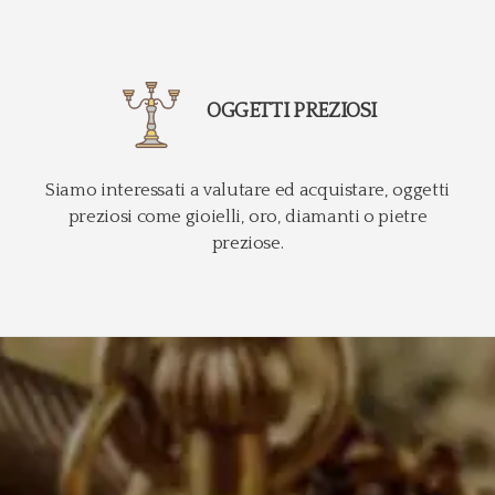
OGGETTI PREZIOSI
Siamo interessati a valutare ed acquistare, oggetti
preziosi come gioielli, oro, diamanti o pietre
preziose.