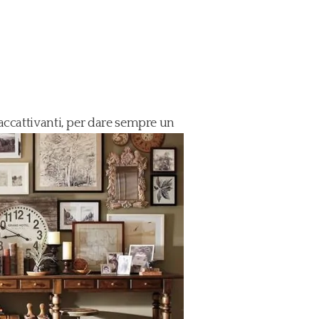
 accattivanti, per dare sempre un