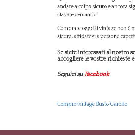
andare a colpo sicuro e ancora sig
stavate cercando!
Comprare oggetti vintage non è mai
sicuro, affidatevi a persone esper
Se siete interessati al nostro
accogliere le vostre richieste e
Seguici su
Facebook
Compro vintage Busto Garolfo