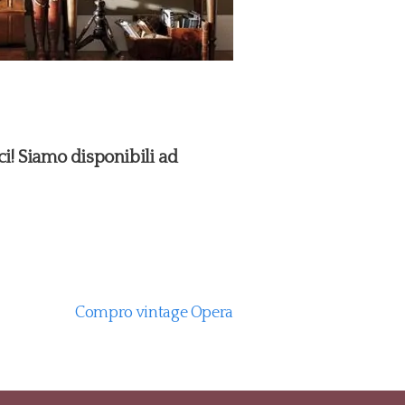
ci! Siamo disponibili ad
Compro vintage Opera