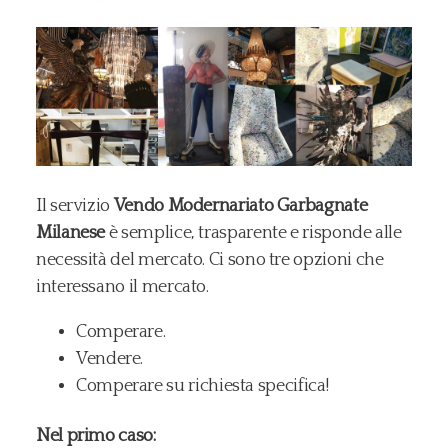
Il servizio
Vendo Modernariato Garbagnate
Milanese
è semplice, trasparente e risponde alle
necessità del mercato. Ci sono tre opzioni che
interessano il mercato.
Comperare.
Vendere.
Comperare su richiesta specifica!
Nel primo caso: