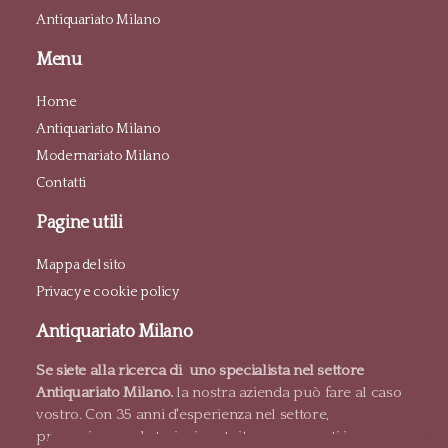
Antiquariato Milano
Menu
Home
Antiquariato Milano
Modernariato Milano
Contatti
Pagine utili
Mappa del sito
Privacy e cookie policy
Antiquariato Milano
Se siete alla ricerca di uno specialista nel settore
Antiquariato Milano.
la nostra azienda può fare al caso
vostro. Con 35 anni d'esperienza nel settore,
proponiamo valutazioni gratuite e pagamenti in