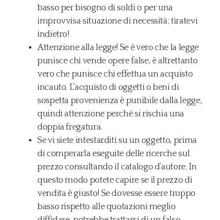
basso per bisogno di soldi o per una
improvvisa situazione di necessità; tiratevi
indietro!
Attenzione alla legge! Se è vero che la legge
punisce chi vende opere false, è altrettanto
vero che punisce chi effettua un acquisto
incauto. L’acquisto di oggetti o beni di
sospetta provenienza è punibile dalla legge,
quindi attenzione perché si rischia una
doppia fregatura.
Se vi siete intestarditi su un oggetto, prima
di comperarla eseguite delle ricerche sul
prezzo consultando il catalogo d’autore. In
questo modo potete capire se il prezzo di
vendita è giusto! Se dovesse essere troppo
basso rispetto alle quotazioni meglio