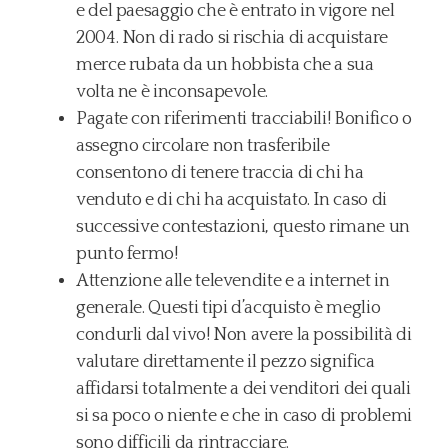
e del paesaggio che è entrato in vigore nel
2004. Non di rado si rischia di acquistare
merce rubata da un hobbista che a sua
volta ne è inconsapevole.
Pagate con riferimenti tracciabili! Bonifico o
assegno circolare non trasferibile
consentono di tenere traccia di chi ha
venduto e di chi ha acquistato. In caso di
successive contestazioni, questo rimane un
punto fermo!
Attenzione alle televendite e a internet in
generale. Questi tipi d’acquisto è meglio
condurli dal vivo! Non avere la possibilità di
valutare direttamente il pezzo significa
affidarsi totalmente a dei venditori dei quali
si sa poco o niente e che in caso di problemi
sono difficili da rintracciare.