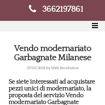
3662197861
Vendo modernariato
Garbagnate Milanese
27/03/2018
by
Web Revolution
Se siete interessati ad acquistare
pezzi unici di modernariato, la
proposta del servizio Vendo
modernariato Garbagnate