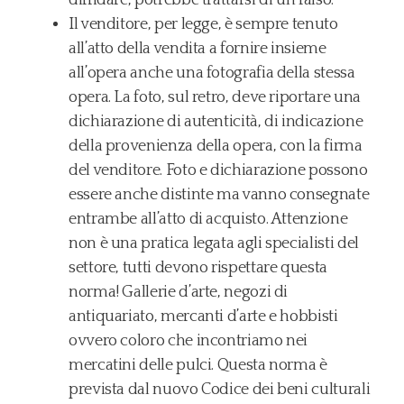
diffidare, potrebbe trattarsi di un falso.
Il venditore, per legge, è sempre tenuto
all’atto della vendita a fornire insieme
all’opera anche una fotografia della stessa
opera. La foto, sul retro, deve riportare una
dichiarazione di autenticità, di indicazione
della provenienza della opera, con la firma
del venditore. Foto e dichiarazione possono
essere anche distinte ma vanno consegnate
entrambe all’atto di acquisto. Attenzione
non è una pratica legata agli specialisti del
settore, tutti devono rispettare questa
norma! Gallerie d’arte, negozi di
antiquariato, mercanti d’arte e hobbisti
ovvero coloro che incontriamo nei
mercatini delle pulci. Questa norma è
prevista dal nuovo Codice dei beni culturali