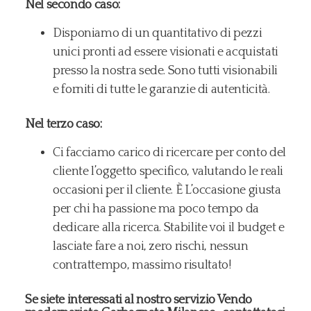
Nel secondo caso:
Disponiamo di un quantitativo di pezzi
unici pronti ad essere visionati e acquistati
presso la nostra sede. Sono tutti visionabili
e forniti di tutte le garanzie di autenticità.
Nel terzo caso:
Ci facciamo carico di ricercare per conto del
cliente l’oggetto specifico, valutando le reali
occasioni per il cliente. È L’occasione giusta
per chi ha passione ma poco tempo da
dedicare alla ricerca. Stabilite voi il budget e
lasciate fare a noi, zero rischi, nessun
contrattempo, massimo risultato!
Se siete interessati al nostro servizio Vendo