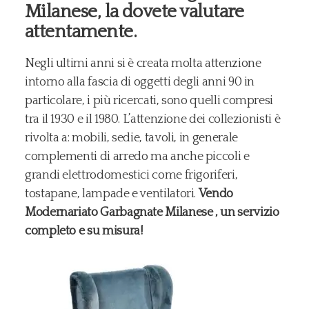
Milanese, la dovete valutare
attentamente.
Negli ultimi anni si è creata molta attenzione
intorno alla fascia di oggetti degli anni 90 in
particolare, i più ricercati, sono quelli compresi
tra il 1930 e il 1980. L’attenzione dei collezionisti è
rivolta a: mobili, sedie, tavoli, in generale
complementi di arredo ma anche piccoli e
grandi elettrodomestici come frigoriferi,
tostapane, lampade e ventilatori.
Vendo
Modernariato Garbagnate Milanese , un servizio
completo e su misura!