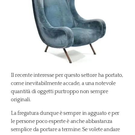
Il recente interesse per questo settore ha portato,
come inevitabilmente accade, a una notevole
quantità di oggetti purtroppo non sempre
originali.
La fregatura dunque è sempre in agguato e per
le persone poco esperte è anche abbastanza
semplice da portare a termine. Se volete andare