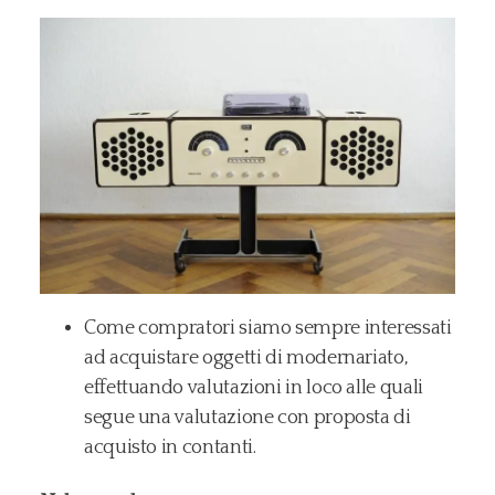
Come compratori siamo sempre interessati
ad acquistare oggetti di modernariato,
effettuando valutazioni in loco alle quali
segue una valutazione con proposta di
acquisto in contanti.