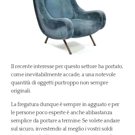
Il recente interesse per questo settore ha portato,
come inevitabilmente accade, a una notevole
quantità di oggetti purtroppo non sempre
originali.
La fregatura dunque è sempre in agguato e per
le persone poco esperte è anche abbastanza
semplice da portare a termine. Se volete andare
sul sicuro, investendo al meglio i vostri soldi