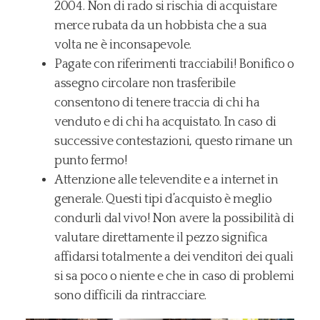
2004. Non di rado si rischia di acquistare
merce rubata da un hobbista che a sua
volta ne è inconsapevole.
Pagate con riferimenti tracciabili! Bonifico o
assegno circolare non trasferibile
consentono di tenere traccia di chi ha
venduto e di chi ha acquistato. In caso di
successive contestazioni, questo rimane un
punto fermo!
Attenzione alle televendite e a internet in
generale. Questi tipi d’acquisto è meglio
condurli dal vivo! Non avere la possibilità di
valutare direttamente il pezzo significa
affidarsi totalmente a dei venditori dei quali
si sa poco o niente e che in caso di problemi
sono difficili da rintracciare.