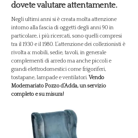
dovete valutare attentamente.
Negli ultimi anni si è creata molta attenzione
intorno alla fascia di oggetti degli anni 90 in
particolare, i più ricercati, sono quelli compresi
tra il 1930 e il 1980. L’attenzione dei collezionisti è
rivolta a: mobili, sedie, tavoli, in generale
complementi di arredo ma anche piccoli e
grandi elettrodomestici come frigoriferi,
tostapane, lampade e ventilatori.
Vendo
Modernariato Pozzo d’Adda, un servizio
completo e su misura!