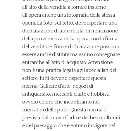
all’atto della vendita a fornire insieme
all’opera anche una fotografia della stessa
opera. La foto, sul retro, deve riportare una
dichiarazione di autenticità, di indicazione
della provenienza della opera, con la firma
del venditore. Foto e dichiarazione possono
essere anche distinte ma vanno consegnate
entrambe all’atto di acquisto. Attenzione
non è una pratica legata agli specialisti del
settore, tutti devono rispettare questa
norma! Gallerie d’arte, negozi di
antiquariato, mercanti d’arte e hobbisti
ovvero coloro che incontriamo nei
mercatini delle pulci. Questa norma è
prevista dal nuovo Codice dei beni culturali
e del paesaggio che è entrato in vigore nel