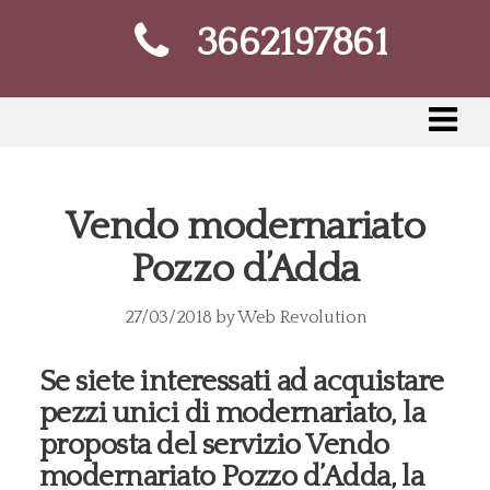
3662197861
Vendo modernariato
Pozzo d’Adda
27/03/2018
by
Web Revolution
Se siete interessati ad acquistare
pezzi unici di modernariato, la
proposta del servizio Vendo
modernariato Pozzo d’Adda, la