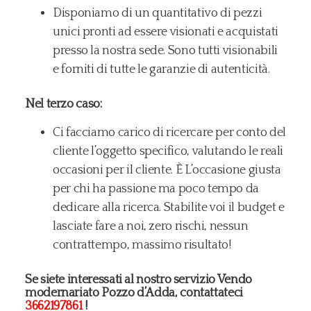
Disponiamo di un quantitativo di pezzi
unici pronti ad essere visionati e acquistati
presso la nostra sede. Sono tutti visionabili
e forniti di tutte le garanzie di autenticità.
Nel terzo caso:
Ci facciamo carico di ricercare per conto del
cliente l’oggetto specifico, valutando le reali
occasioni per il cliente. È L’occasione giusta
per chi ha passione ma poco tempo da
dedicare alla ricerca. Stabilite voi il budget e
lasciate fare a noi, zero rischi, nessun
contrattempo, massimo risultato!
Se siete interessati al nostro servizio Vendo
modernariato Pozzo d’Adda, contattateci
3662197861
!