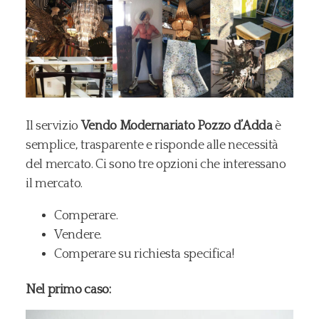
Il servizio
Vendo Modernariato Pozzo d’Adda
è
semplice, trasparente e risponde alle necessità
del mercato. Ci sono tre opzioni che interessano
il mercato.
Comperare.
Vendere.
Comperare su richiesta specifica!
Nel primo caso: