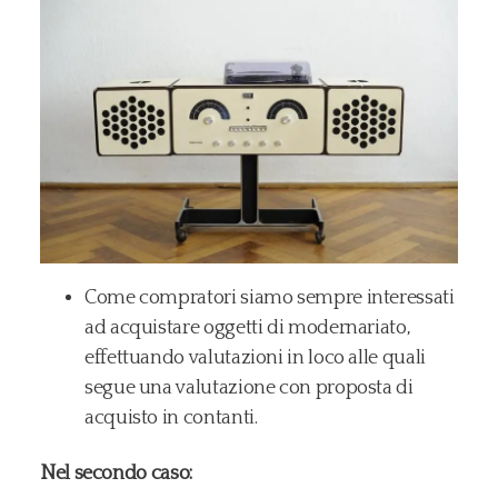
Come compratori siamo sempre interessati
ad acquistare oggetti di modernariato,
effettuando valutazioni in loco alle quali
segue una valutazione con proposta di
acquisto in contanti.
Nel secondo caso: