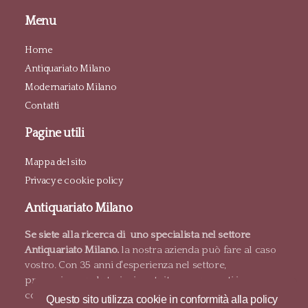
Menu
Home
Antiquariato Milano
Modernariato Milano
Contatti
Pagine utili
Mappa del sito
Privacy e cookie policy
Antiquariato Milano
Se siete alla ricerca di uno specialista nel settore
Antiquariato Milano.
la nostra azienda può fare al caso
vostro. Con 35 anni d'esperienza nel settore,
proponiamo valutazioni gratuite e pagamenti in
contanti.
Questo sito utilizza cookie in conformità alla policy