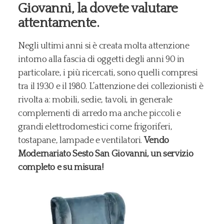
Giovanni, la dovete valutare
attentamente.
Negli ultimi anni si è creata molta attenzione
intorno alla fascia di oggetti degli anni 90 in
particolare, i più ricercati, sono quelli compresi
tra il 1930 e il 1980. L’attenzione dei collezionisti è
rivolta a: mobili, sedie, tavoli, in generale
complementi di arredo ma anche piccoli e
grandi elettrodomestici come frigoriferi,
tostapane, lampade e ventilatori.
Vendo
Modernariato Sesto San Giovanni, un servizio
completo e su misura!