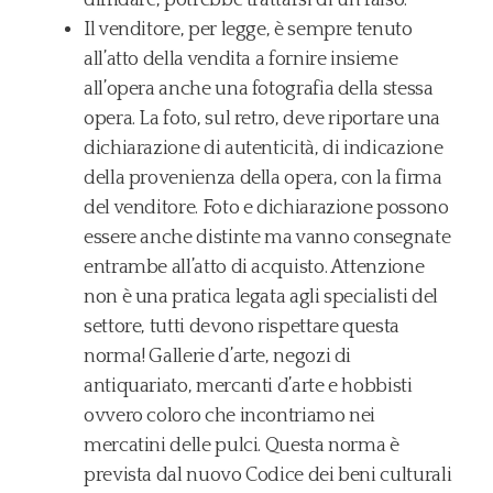
diffidare, potrebbe trattarsi di un falso.
Il venditore, per legge, è sempre tenuto
all’atto della vendita a fornire insieme
all’opera anche una fotografia della stessa
opera. La foto, sul retro, deve riportare una
dichiarazione di autenticità, di indicazione
della provenienza della opera, con la firma
del venditore. Foto e dichiarazione possono
essere anche distinte ma vanno consegnate
entrambe all’atto di acquisto. Attenzione
non è una pratica legata agli specialisti del
settore, tutti devono rispettare questa
norma! Gallerie d’arte, negozi di
antiquariato, mercanti d’arte e hobbisti
ovvero coloro che incontriamo nei
mercatini delle pulci. Questa norma è
prevista dal nuovo Codice dei beni culturali