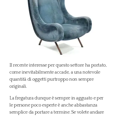
Il recente interesse per questo settore ha portato,
come inevitabilmente accade, a una notevole
quantità di oggetti purtroppo non sempre
originali.
La fregatura dunque è sempre in agguato e per
le persone poco esperte è anche abbastanza
semplice da portare a termine. Se volete andare