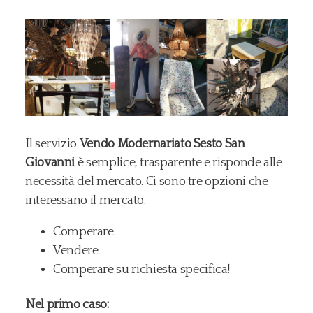
Il servizio
Vendo Modernariato Sesto San
Giovanni
è semplice, trasparente e risponde alle
necessità del mercato. Ci sono tre opzioni che
interessano il mercato.
Comperare.
Vendere.
Comperare su richiesta specifica!
Nel primo caso: