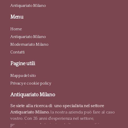
Antiquariato Milano
Menu
Home
Antiquariato Milano
Modernariato Milano
Contatti
Pagine utili
Mappa del sito
Privacy e cookie policy
Antiquariato Milano
Se siete alla ricerca di uno specialista nel settore
Antiquariato Milano.
la nostra azienda può fare al caso
vostro. Con 35 anni d'esperienza nel settore,
proponiamo valutazioni gratuite e pagamenti in