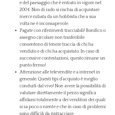
e del paesaggio che è entrato in vigore nel
2004. Non di rado si rischia di acquistare
merce rubata da un hobbista che a sua
volta ne è inconsapevole.
Pagate con riferimenti tracciabili! Bonifico o
assegno circolare non trasferibile
consentono di tenere traccia di chi ha
venduto e di chi ha acquistato. In caso di
successive contestazioni, questo rimane un
punto fermo!
Attenzione alle televendite e a internet in
generale. Questi tipi d’acquisto è meglio
condurli dal vivo! Non avere la possibilità di
valutare direttamente il pezzo significa
affidarsi totalmente a dei venditori dei quali
si sa poco o niente e che in caso di problemi
sono difficili da rintracciare.