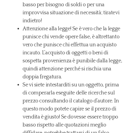
basso per bisogno di soldi o per una
improvvisa situazione di necessità; tiratevi
indietro!
Attenzione alla legge! Se è vero che la legge
punisce chi vende opere false, è altrettanto
vero che punisce chi effettua un acquisto
incauto. L’acquisto di oggetti o beni di
sospetta provenienza è punibile dalla legge,
quindi attenzione perché si rischia una
doppia fregatura.
Se vi siete intestarditi su un oggetto, prima
di comperarla eseguite delle ricerche sul
prezzo consultando il catalogo d’autore. In
questo modo potete capire se il prezzo di
vendita è giusto! Se dovesse essere troppo
basso rispetto alle quotazioni meglio