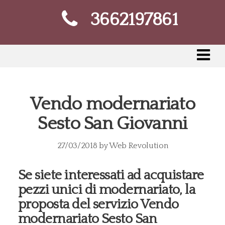
3662197861
Vendo modernariato
Sesto San Giovanni
27/03/2018
by
Web Revolution
Se siete interessati ad acquistare
pezzi unici di modernariato, la
proposta del servizio Vendo
modernariato Sesto San