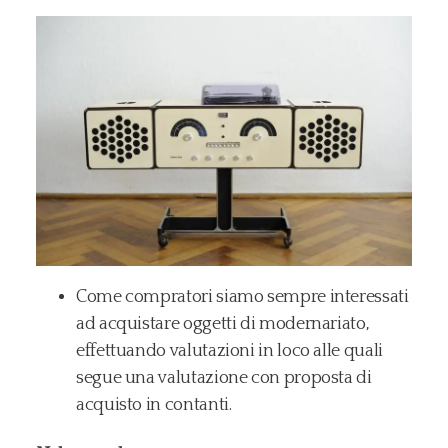
Come compratori siamo sempre interessati
ad acquistare oggetti di modernariato,
effettuando valutazioni in loco alle quali
segue una valutazione con proposta di
acquisto in contanti.