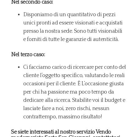
Nel secondo caso:
Disponiamo di un quantitativo di pezzi
unici pronti ad essere visionati e acquistati
presso la nostra sede. Sono tutti visionabili
e forniti di tutte le garanzie di autenticità.
Nel terzo caso:
Ci facciamo carico di ricercare per conto del
cliente l’oggetto specifico, valutando le reali
occasioni per il cliente. È L’occasione giusta
per chi ha passione ma poco tempo da
dedicare alla ricerca. Stabilite voi il budget e
lasciate fare a noi, zero rischi, nessun
contrattempo, massimo risultato!
Se siete interessati al nostro servizio Vendo