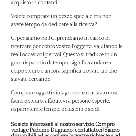
acquisto in contanti!
Volete comprare un pezzo speciale ma non
avete tempo da dedicare alla ricerca?
Ci pensiamo noi! Ci prendiamo in carico di
ricercare per conto vostro l’oggetto, valutando le
reali occasioni per voi. Questo si traduce in un
gran risparmio di tempo, significa andare a
colpo sicuro e ancora significa trovare ciò che
stavate cercando!
Comprare oggetti vintage non è mai stato così
facile e sicuro, affidatevi a persone esperte,
risparmierete tempo, delusioni e soldi!
Se siete interessati al nostro servizio Compro
vintage Paderno Dugnano, contattateci! Siamo
disponibili ad accogliere le vostre richieste e ad