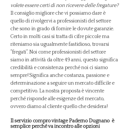
volete essere certi di non ricevere delle fregature?
Il consiglio migliore che vi possiamo dare è
quello di rivolgervi a professionisti del settore
che sono in grado di fornire le dovute garanzie.
Certo in molti casi si tratta di cifre piccole ma
riteniamo sia ugualmente fastidioso, trovarsi
“fregati”. Noi come professionisti del settore
siamo in attività da oltre 49 anni, questo significa
credibilità e consistenza perché noi ci siamo
sempre! Significa anche costanza, passione e
determinazione a seguire un mercato difficile e
competitivo. La nostra proposta è vincente
perché risponde alle esigenze del mercato,
ovvero diamo al cliente quello che desidera!
Il servizio compro vintage Paderno Dugnano è
semplice perché va incontro alle opzioni