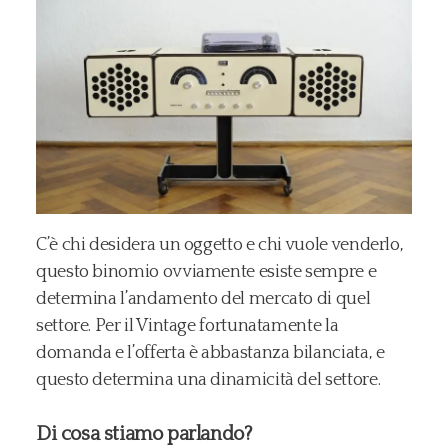
C’è chi desidera un oggetto e chi vuole venderlo,
questo binomio ovviamente esiste sempre e
determina l’andamento del mercato di quel
settore. Per il Vintage fortunatamente la
domanda e l’offerta è abbastanza bilanciata, e
questo determina una dinamicità del settore.
Di cosa stiamo parlando?