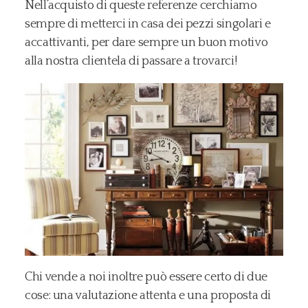
Nell’acquisto di queste referenze cerchiamo
sempre di metterci in casa dei pezzi singolari e
accattivanti, per dare sempre un buon motivo
alla nostra clientela di passare a trovarci!
Chi vende a noi inoltre può essere certo di due
cose: una valutazione attenta e una proposta di