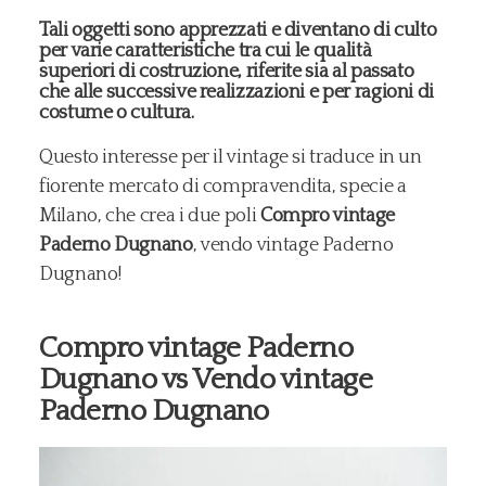
Tali oggetti sono apprezzati e diventano di culto
per varie caratteristiche tra cui le qualità
superiori di costruzione, riferite sia al passato
che alle successive realizzazioni e per ragioni di
costume o cultura.
Questo interesse per il vintage si traduce in un
fiorente mercato di compravendita, specie a
Milano, che crea i due poli
Compro vintage
Paderno Dugnano
, vendo vintage Paderno
Dugnano!
Compro vintage Paderno
Dugnano vs Vendo vintage
Paderno Dugnano