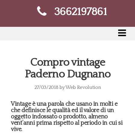
3662197861
Compro vintage
Paderno Dugnano
27/03/2018
by
Web Revolution
Vintage è una parola che usano in molti e
che definisce le qualità ed il valore di un
oggetto indossato o prodotto, almeno
vent’anni prima rispetto al periodo in cui si
vive.