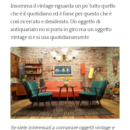
Insomma il vintage riguarda un po’ tutto quello
che è il quotidiano ed è forse per questo che è
così ricercato e desiderato. Un oggetto di
antiquariato no si porta in giro ma un oggetto
vintage sì e si usa quotidianamente.
Se siete interessati a comprare oggetti vintage e