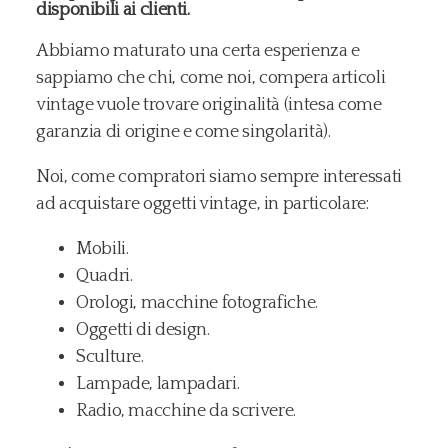
disponibili ai clienti.
Abbiamo maturato una certa esperienza e
sappiamo che chi, come noi, compera articoli
vintage vuole trovare originalità (intesa come
garanzia di origine e come singolarità).
Noi, come compratori siamo sempre interessati
ad acquistare oggetti vintage, in particolare:
Mobili.
Quadri.
Orologi, macchine fotografiche.
Oggetti di design.
Sculture.
Lampade, lampadari.
Radio, macchine da scrivere.