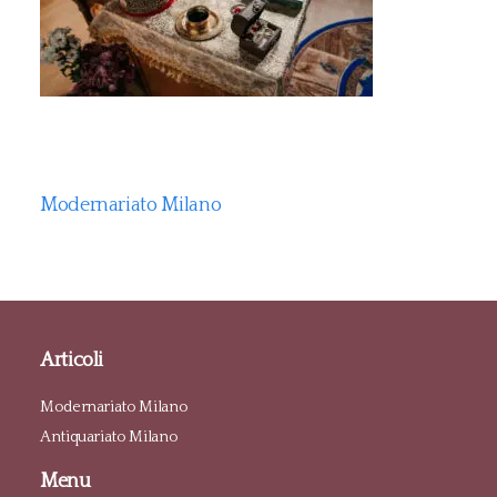
Modernariato Milano
Articoli
Modernariato Milano
Antiquariato Milano
Menu