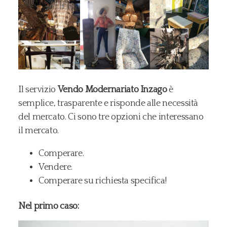
Il servizio
Vendo Modernariato Inzago
è
semplice, trasparente e risponde alle necessità
del mercato. Ci sono tre opzioni che interessano
il mercato.
Comperare.
Vendere.
Comperare su richiesta specifica!
Nel primo caso: