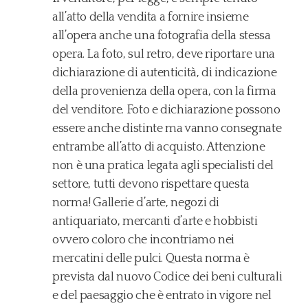
all’atto della vendita a fornire insieme
all’opera anche una fotografia della stessa
opera. La foto, sul retro, deve riportare una
dichiarazione di autenticità, di indicazione
della provenienza della opera, con la firma
del venditore. Foto e dichiarazione possono
essere anche distinte ma vanno consegnate
entrambe all’atto di acquisto. Attenzione
non è una pratica legata agli specialisti del
settore, tutti devono rispettare questa
norma! Gallerie d’arte, negozi di
antiquariato, mercanti d’arte e hobbisti
ovvero coloro che incontriamo nei
mercatini delle pulci. Questa norma è
prevista dal nuovo Codice dei beni culturali
e del paesaggio che è entrato in vigore nel