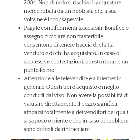
2004. Non di rado si rischia di acquistare
merce rubata da un hobbista che a sua
volta ne è inconsapevole.
Pagate con riferimenti tracciabili! Bonifico o
assegno circolare non trasferibile
consentono di tenere traccia di chi ha
venduto e di chi ha acquistato. In caso di
successive contestazioni, questo rimane un
punto fermo!
Attenzione alle televendite e a internet in
generale. Questi tipi d’acquisto è meglio
condurli dal vivo! Non avere la possibilità di
valutare direttamente il pezzo significa
affidarsi totalmente a dei venditori dei quali
si sa poco o niente e che in caso di problemi
sono difficili da rintracciare.