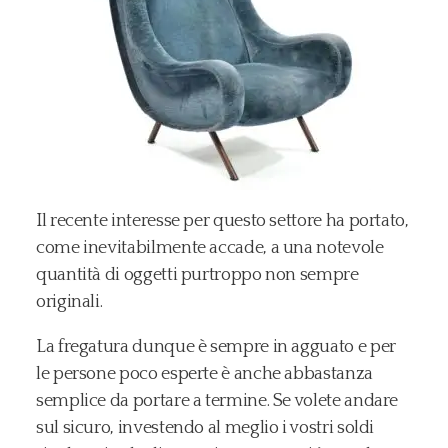
Il recente interesse per questo settore ha portato,
come inevitabilmente accade, a una notevole
quantità di oggetti purtroppo non sempre
originali.
La fregatura dunque è sempre in agguato e per
le persone poco esperte è anche abbastanza
semplice da portare a termine. Se volete andare
sul sicuro, investendo al meglio i vostri soldi