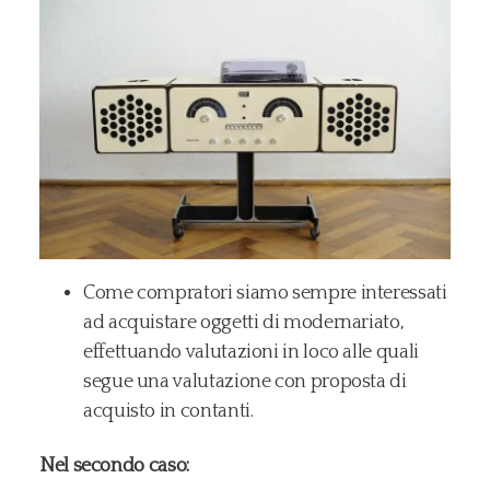
Come compratori siamo sempre interessati
ad acquistare oggetti di modernariato,
effettuando valutazioni in loco alle quali
segue una valutazione con proposta di
acquisto in contanti.
Nel secondo caso: