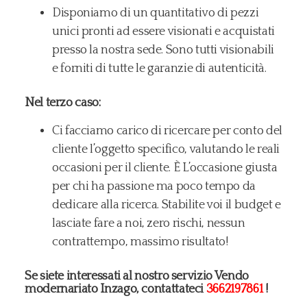
Disponiamo di un quantitativo di pezzi
unici pronti ad essere visionati e acquistati
presso la nostra sede. Sono tutti visionabili
e forniti di tutte le garanzie di autenticità.
Nel terzo caso:
Ci facciamo carico di ricercare per conto del
cliente l’oggetto specifico, valutando le reali
occasioni per il cliente. È L’occasione giusta
per chi ha passione ma poco tempo da
dedicare alla ricerca. Stabilite voi il budget e
lasciate fare a noi, zero rischi, nessun
contrattempo, massimo risultato!
Se siete interessati al nostro servizio Vendo
modernariato Inzago, contattateci
3662197861
!