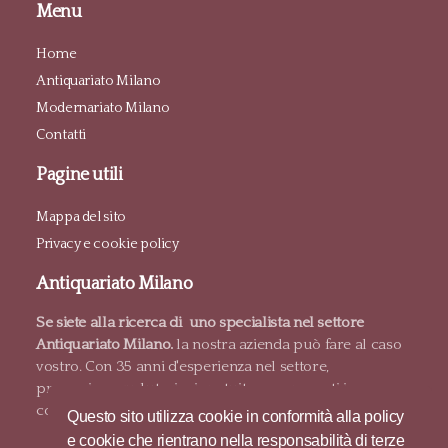
Menu
Home
Antiquariato Milano
Modernariato Milano
Contatti
Pagine utili
Mappa del sito
Privacy e cookie policy
Antiquariato Milano
Se siete alla ricerca di uno specialista nel settore
Antiquariato Milano.
la nostra azienda può fare al caso
vostro. Con 35 anni d'esperienza nel settore,
proponiamo valutazioni gratuite e pagamenti in
contanti.
Questo sito utilizza cookie in conformità alla policy
e cookie che rientrano nella responsabilità di terze