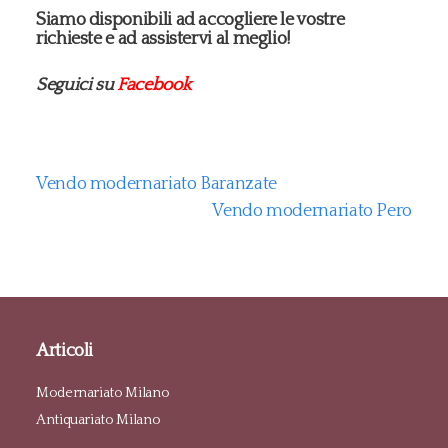
Siamo disponibili ad accogliere le vostre
richieste e ad assistervi al meglio!
Seguici su
Facebook
Vendo modernariato Baranzate
Vendo modernariato Pero
Articoli
Modernariato Milano
Antiquariato Milano