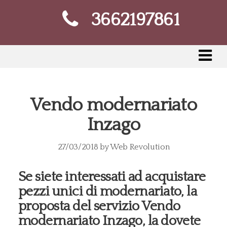
3662197861
Vendo modernariato
Inzago
27/03/2018
by
Web Revolution
Se siete interessati ad acquistare
pezzi unici di modernariato, la
proposta del servizio Vendo
modernariato Inzago, la dovete