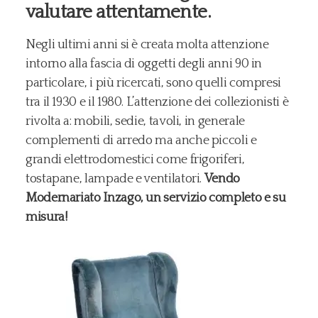
valutare attentamente.
Negli ultimi anni si è creata molta attenzione
intorno alla fascia di oggetti degli anni 90 in
particolare, i più ricercati, sono quelli compresi
tra il 1930 e il 1980. L’attenzione dei collezionisti è
rivolta a: mobili, sedie, tavoli, in generale
complementi di arredo ma anche piccoli e
grandi elettrodomestici come frigoriferi,
tostapane, lampade e ventilatori.
Vendo
Modernariato Inzago, un servizio completo e su
misura!