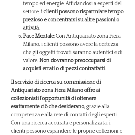
tempo ed energie. Affidandosi a esperti del
settore,
i clienti possono risparmiare tempo
prezioso e concentrarsi su altre passioni o
attività
.
Pace Mentale
: Con Antiquariato zona Fiera
Milano, i clienti possono avere la certezza
che gli oggetti trovati saranno autentici e di
valore.
Non dovranno preoccuparsi di
acquisti errati o di pezzi contraffatti
.
Il servizio di ricerca su commissione di
Antiquariato zona Fiera Milano offre ai
collezionisti l’opportunità di ottenere
esattamente ciò che desiderano
, grazie alla
competenza e alla rete di contatti degli esperti.
Con una ricerca accurata e personalizzata, i
clienti possono espandere le proprie collezioni e