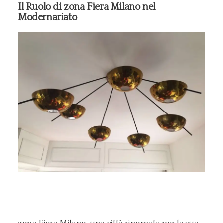
Il Ruolo di zona Fiera Milano nel
Modernariato