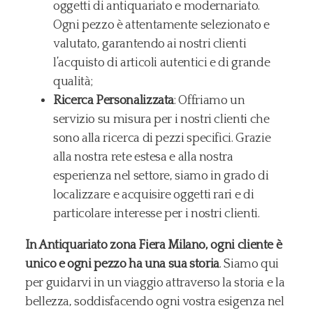
oggetti di antiquariato e modernariato.
Ogni pezzo è attentamente selezionato e
valutato, garantendo ai nostri clienti
l’acquisto di articoli autentici e di grande
qualità;
Ricerca Personalizzata
: Offriamo un
servizio su misura per i nostri clienti che
sono alla ricerca di pezzi specifici. Grazie
alla nostra rete estesa e alla nostra
esperienza nel settore, siamo in grado di
localizzare e acquisire oggetti rari e di
particolare interesse per i nostri clienti.
In Antiquariato zona Fiera Milano, ogni cliente è
unico e ogni pezzo ha una sua storia
. Siamo qui
per guidarvi in un viaggio attraverso la storia e la
bellezza, soddisfacendo ogni vostra esigenza nel