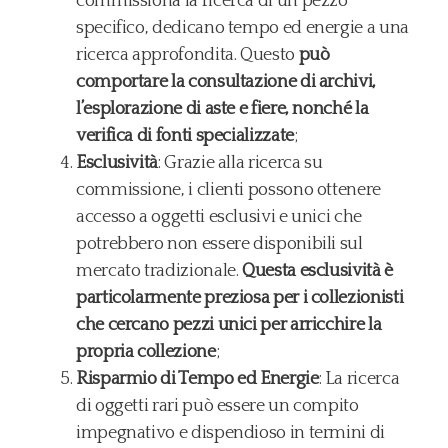
commissiona la ricerca di un pezzo
specifico, dedicano tempo ed energie a una
ricerca approfondita. Questo
può
comportare la consultazione di archivi,
l’esplorazione di aste e fiere, nonché la
verifica di fonti specializzate
;
Esclusività
: Grazie alla ricerca su
commissione, i clienti possono ottenere
accesso a oggetti esclusivi e unici che
potrebbero non essere disponibili sul
mercato tradizionale.
Questa esclusività è
particolarmente preziosa per i collezionisti
che cercano pezzi unici per arricchire la
propria collezione
;
Risparmio di Tempo ed Energie
: La ricerca
di oggetti rari può essere un compito
impegnativo e dispendioso in termini di