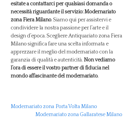
esitate a contattarci per qualsiasi domanda o
necessità riguardante il servizio: Modernariato
zona Fiera Milano
. Siamo qui per assistervi e
condividere la nostra passione per l’arte e il
design d’epoca. Scegliere Antiquariato zona Fiera
Milano significa fare una scelta informata e
apprezzare il meglio del modernariato con la
garanzia di qualità e autenticità.
Non vediamo
l’ora di essere il vostro partner di fiducia nel
mondo affascinante del modernariato.
Modernariato zona Porta Volta Milano
Modernariato zona Gallaratese Milano