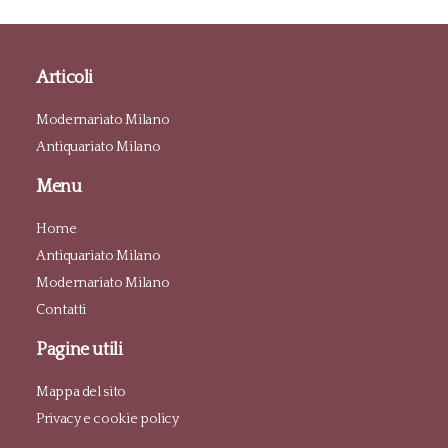
Articoli
Modernariato Milano
Antiquariato Milano
Menu
Home
Antiquariato Milano
Modernariato Milano
Contatti
Pagine utili
Mappa del sito
Privacy e cookie policy