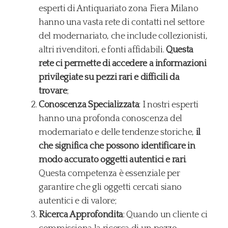
esperti di Antiquariato zona Fiera Milano
hanno una vasta rete di contatti nel settore
del modernariato, che include collezionisti,
altri rivenditori, e fonti affidabili.
Questa
rete ci permette di accedere a informazioni
privilegiate su pezzi rari e difficili da
trovare
;
Conoscenza Specializzata
: I nostri esperti
hanno una profonda conoscenza del
modernariato e delle tendenze storiche,
il
che significa che possono identificare in
modo accurato oggetti autentici e rari
.
Questa competenza è essenziale per
garantire che gli oggetti cercati siano
autentici e di valore;
Ricerca Approfondita
: Quando un cliente ci