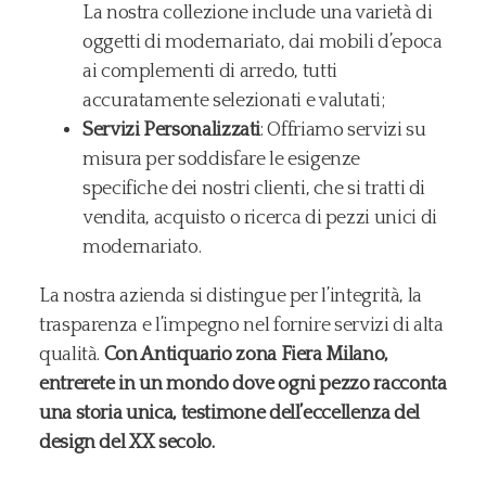
La nostra collezione include una varietà di
oggetti di modernariato, dai mobili d’epoca
ai complementi di arredo, tutti
accuratamente selezionati e valutati;
Servizi Personalizzati
: Offriamo servizi su
misura per soddisfare le esigenze
specifiche dei nostri clienti, che si tratti di
vendita, acquisto o ricerca di pezzi unici di
modernariato.
La nostra azienda si distingue per l’integrità, la
trasparenza e l’impegno nel fornire servizi di alta
qualità.
Con Antiquario zona Fiera Milano,
entrerete in un mondo dove ogni pezzo racconta
una storia unica, testimone dell’eccellenza del
design del XX secolo.