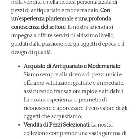
nella vendita e nella ricerca personalizzata di
pezzi di antiquariato e modernariato.
Con
un’esperienza pluriennale e una profonda
conoscenza del settore
, la nostra azienda si
impegna a offrire servizi di altissimo livello,
guidati dalla passione per gli oggetti d’epoca e il
design di qualità.
Acquisto di Antiquariato e Modernariato
:
Siamo sempre alla ricerca di pezzi unici e
offriamo valutazioni gratuite e immediate,
assicurando transazioni rapide e affidabili.
La nostra esperienza ci permette di
riconoscere e apprezzare il vero valore degli
oggetti che acquistiamo;
Vendita di Pezzi Selezionati
: La nostra
collezione comprende una vasta gamma di