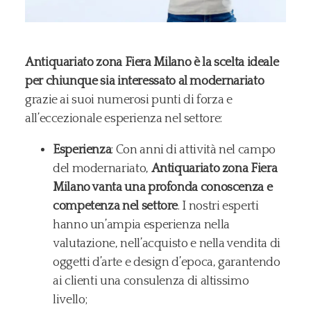
Antiquariato zona Fiera Milano è la scelta ideale
per chiunque sia interessato al modernariato
grazie ai suoi numerosi punti di forza e
all’eccezionale esperienza nel settore:
Esperienza
: Con anni di attività nel campo
del modernariato,
Antiquariato zona Fiera
Milano vanta una profonda conoscenza e
competenza nel settore
. I nostri esperti
hanno un’ampia esperienza nella
valutazione, nell’acquisto e nella vendita di
oggetti d’arte e design d’epoca, garantendo
ai clienti una consulenza di altissimo
livello;