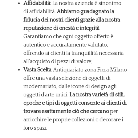
Affidabilità
: La nostra azienda è sinonimo
di affidabilità.
Abbiamo guadagnato la
fiducia dei nostri clienti grazie alla nostra
reputazione di onestà e integrità
.
Garantiamo che ogni oggetto offerto è
autentico e accuratamente valutato,
offrendo ai clienti la tranquillità necessaria
all’acquisto di pezzi di valore;
Vasta Scelta
: Antiquariato zona Fiera Milano
offre una vasta selezione di oggetti di
modernariato, dalle icone di design agli
oggetti d’arte unici.
La nostra varietà di stili,
epoche e tipi di oggetti consente ai clienti di
trovare esattamente ciò che cercano
per
arricchire le proprie collezioni o decorare i
loro spazi.