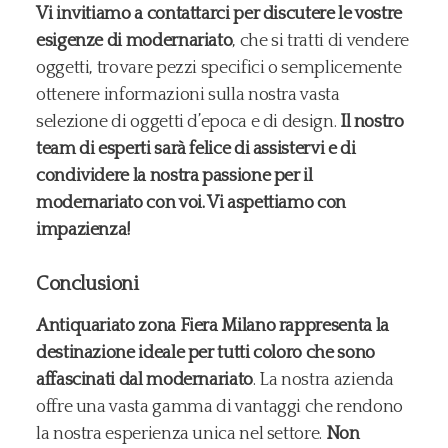
Vi invitiamo a contattarci per discutere le vostre
esigenze di modernariato
, che si tratti di vendere
oggetti, trovare pezzi specifici o semplicemente
ottenere informazioni sulla nostra vasta
selezione di oggetti d’epoca e di design.
Il nostro
team di esperti sarà felice di assistervi e di
condividere la nostra passione per il
modernariato con voi. Vi aspettiamo con
impazienza!
Conclusioni
Antiquariato zona Fiera Milano rappresenta la
destinazione ideale per tutti coloro che sono
affascinati dal modernariato
. La nostra azienda
offre una vasta gamma di vantaggi che rendono
la nostra esperienza unica nel settore.
Non