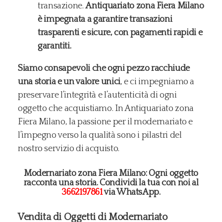
transazione.
Antiquariato zona Fiera Milano
è impegnata a garantire transazioni
trasparenti e sicure, con pagamenti rapidi e
garantiti.
Siamo consapevoli che ogni pezzo racchiude
una storia e un valore unici
, e ci impegniamo a
preservare l’integrità e l’autenticità di ogni
oggetto che acquistiamo. In Antiquariato zona
Fiera Milano, la passione per il modernariato e
l’impegno verso la qualità sono i pilastri del
nostro servizio di acquisto.
Modernariato zona Fiera Milano: Ogni oggetto
racconta una storia. Condividi la tua con noi al
3662197861
via WhatsApp.
Vendita di Oggetti di Modernariato