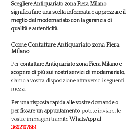
Scegliere Antiquariato zona Fiera Milano
significa fare una scelta informata e apprezzare il
meglio del modernariato con la garanzia di
qualità e autenticità.
Come Contattare Antiquariato zona Fiera
Milano
Per
contattare Antiquariato zona Fiera Milano e
scoprire di più sui nostri servizi di modernariato
,
siamo a vostra disposizione attraverso i seguenti
mezzi:
Per una risposta rapida alle vostre domande o
per fissare un appuntamento
, potete inviarci le
vostre immagini tramite
WhatsApp al
3662197861