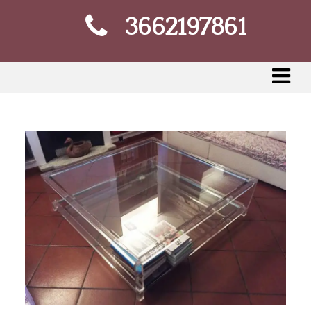
3662197861