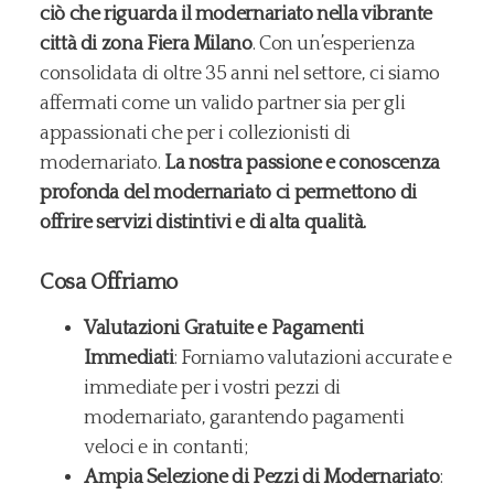
ciò che riguarda il modernariato nella vibrante
città di zona Fiera Milano
. Con un’esperienza
consolidata di oltre 35 anni nel settore, ci siamo
affermati come un valido partner sia per gli
appassionati che per i collezionisti di
modernariato.
La nostra passione e conoscenza
profonda del modernariato ci permettono di
offrire servizi distintivi e di alta qualità.
Cosa Offriamo
Valutazioni Gratuite e Pagamenti
Immediati
: Forniamo valutazioni accurate e
immediate per i vostri pezzi di
modernariato, garantendo pagamenti
veloci e in contanti;
Ampia Selezione di Pezzi di Modernariato
: