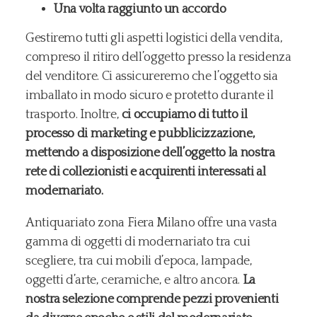
Una volta raggiunto un accordo
Gestiremo tutti gli aspetti logistici della vendita,
compreso il ritiro dell’oggetto presso la residenza
del venditore. Ci assicureremo che l’oggetto sia
imballato in modo sicuro e protetto durante il
trasporto. Inoltre,
ci occupiamo di tutto il
processo di marketing e pubblicizzazione,
mettendo a disposizione dell’oggetto la nostra
rete di collezionisti e acquirenti interessati al
modernariato.
Antiquariato zona Fiera Milano offre una vasta
gamma di oggetti di modernariato tra cui
scegliere, tra cui mobili d’epoca, lampade,
oggetti d’arte, ceramiche, e altro ancora.
La
nostra selezione comprende pezzi provenienti