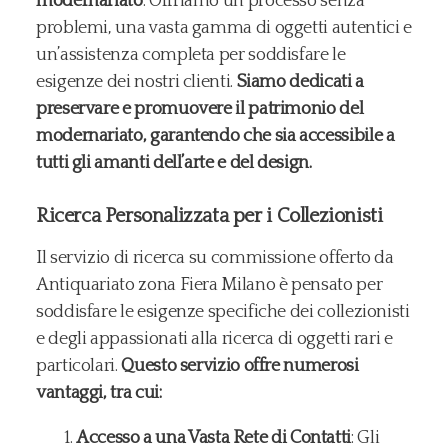
modernariato
. Offriamo un processo senza
problemi, una vasta gamma di oggetti autentici e
un’assistenza completa per soddisfare le
esigenze dei nostri clienti.
Siamo dedicati a
preservare e promuovere il patrimonio del
modernariato, garantendo che sia accessibile a
tutti gli amanti dell’arte e del design.
Ricerca Personalizzata per i Collezionisti
Il servizio di ricerca su commissione offerto da
Antiquariato zona Fiera Milano è pensato per
soddisfare le esigenze specifiche dei collezionisti
e degli appassionati alla ricerca di oggetti rari e
particolari.
Questo servizio offre numerosi
vantaggi, tra cui:
Accesso a una Vasta Rete di Contatti
: Gli