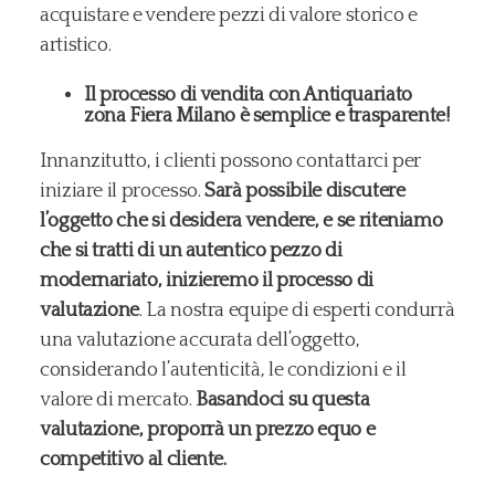
acquistare e vendere pezzi di valore storico e
artistico.
Il processo di vendita con Antiquariato
zona Fiera Milano è semplice e trasparente!
Innanzitutto, i clienti possono contattarci per
iniziare il processo.
Sarà possibile discutere
l’oggetto che si desidera vendere, e se riteniamo
che si tratti di un autentico pezzo di
modernariato, inizieremo il processo di
valutazione
. La nostra equipe di esperti condurrà
una valutazione accurata dell’oggetto,
considerando l’autenticità, le condizioni e il
valore di mercato.
Basandoci su questa
valutazione, proporrà un prezzo equo e
competitivo al cliente.