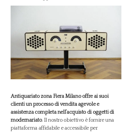
Antiquariato zona Fiera Milano offre ai suoi
clienti un processo di vendita agevole e
assistenza completa nell’acquisto di oggetti di
modernariato
. Il nostro obiettivo è fornire una
piattaforma affidabile e accessibile per