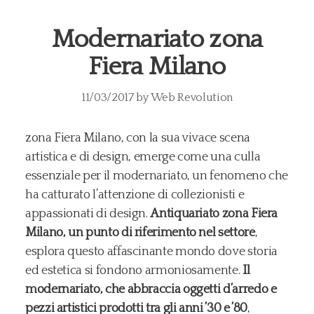
Modernariato zona
Fiera Milano
11/03/2017
by
Web Revolution
zona Fiera Milano, con la sua vivace scena
artistica e di design, emerge come una culla
essenziale per il modernariato, un fenomeno che
ha catturato l’attenzione di collezionisti e
appassionati di design.
Antiquariato zona Fiera
Milano, un punto di riferimento nel settore
,
esplora questo affascinante mondo dove storia
ed estetica si fondono armoniosamente.
Il
modernariato, che abbraccia oggetti d’arredo e
pezzi artistici prodotti tra gli anni ’30 e ’80
,