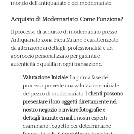
mondo dell’antiquariato e del modernariato.
Acquisto di Modernariato: Come Funziona?
Il processo di acquisto di modernariato presso
Antiquariato zona Fiera Milano è caratterizzato
da attenzione ai dettagli, professionalità e un
approccio personalizzato per garantire
autenticità e qualità in ogni transazione.
Valutazione Iniziale
: La prima fase del
processo prevede una valutazione iniziale
del pezzo di modernariato. I
clienti possono
presentare i loro oggetti direttamente nel
nostro negozio o inviare fotografie e
dettagli tramite email
. I nostri esperti
esaminano l’oggetto per determinarne