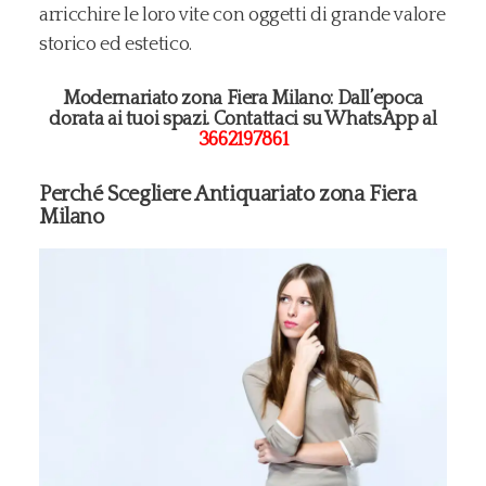
arricchire le loro vite con oggetti di grande valore
storico ed estetico.
Modernariato zona Fiera Milano: Dall’epoca
dorata ai tuoi spazi. Contattaci su WhatsApp al
3662197861
Perché Scegliere Antiquariato zona Fiera
Milano