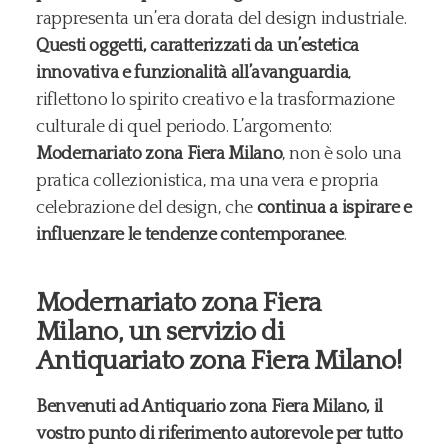
rappresenta un’era dorata del design industriale.
Questi oggetti, caratterizzati da un’estetica
innovativa e funzionalità all’avanguardia
,
riflettono lo spirito creativo e la trasformazione
culturale di quel periodo. L’argomento:
Modernariato zona Fiera Milano
, non è solo una
pratica collezionistica, ma una vera e propria
celebrazione del design, che
continua a ispirare e
influenzare le tendenze contemporanee
.
Modernariato zona Fiera
Milano, un servizio di
Antiquariato zona Fiera Milano!
Benvenuti ad Antiquario zona Fiera Milano, il
vostro punto di riferimento autorevole per tutto