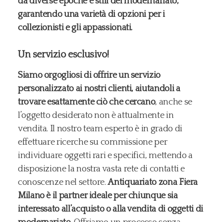
da diverse epoche e stili del modernariato,
garantendo una varietà di opzioni per i
collezionisti e gli appassionati.
Un servizio esclusivo!
Siamo orgogliosi di offrire un servizio
personalizzato ai nostri clienti, aiutandoli a
trovare esattamente ciò che cercano
, anche se
l’oggetto desiderato non è attualmente in
vendita. Il nostro team esperto è in grado di
effettuare ricerche su commissione per
individuare oggetti rari e specifici, mettendo a
disposizione la nostra vasta rete di contatti e
conoscenze nel settore.
Antiquariato zona Fiera
Milano è il partner ideale per chiunque sia
interessato all’acquisto o alla vendita di oggetti di